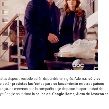
stos dispositivos sólo están disponible en inglés. Además
sólo se
están previstas las fechas para su lanzamiento en otros países
,
nología, no creemos que la compañía deje de pasar la oportunidad de
ayo Google anunciara
la salida del Google Home, Alexa de Amazon ha