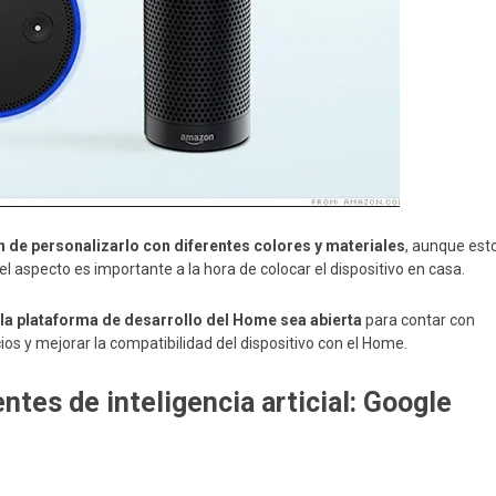
 de personalizarlo con diferentes colores y materiales
, aunque est
el aspecto es importante a la hora de colocar el dispositivo en casa.
la plataforma de desarrollo del Home sea abierta
para contar con
os y mejorar la compatibilidad del dispositivo con el Home.
ntes de inteligencia articial: Google