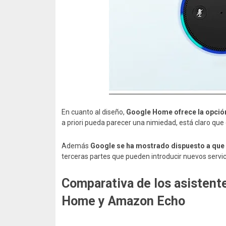
En cuanto al diseño,
Google Home ofrece la opción
a priori pueda parecer una nimiedad, está claro que 
Además
Google se ha mostrado dispuesto a que 
terceras partes que pueden introducir nuevos servici
Comparativa de los asistente
Home y Amazon Echo