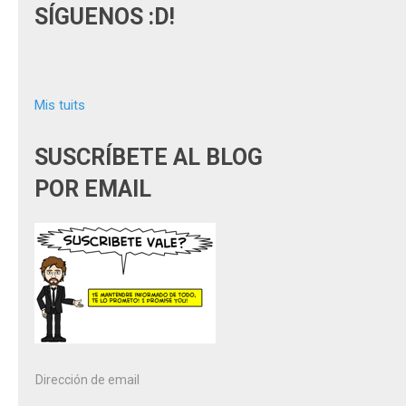
SÍGUENOS :D!
Mis tuits
SUSCRÍBETE AL BLOG
POR EMAIL
Dirección
de