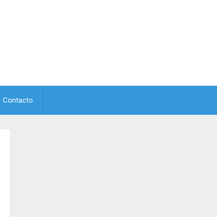
Contacto