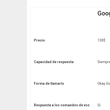
Goo
Precio
130$
Capacidad de respuesta
Siempr
Forma de llamarlo
Okay Go
Respuesta a los comandos de voz
Sí