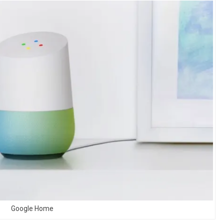
Google Home