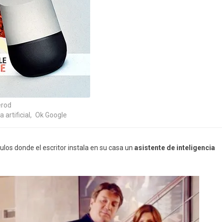
erod
a artificial
,
Ok Google
ulos donde el escritor instala en su casa un
asistente de inteligencia