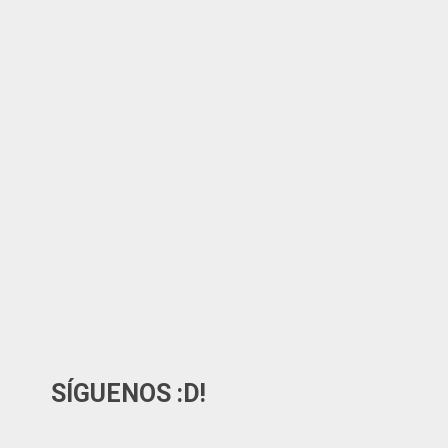
SÍGUENOS :D!