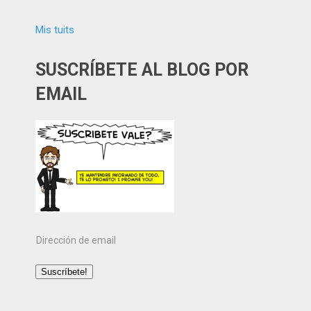
Mis tuits
SUSCRÍBETE AL BLOG POR
EMAIL
Dirección
de
email
Suscríbete!