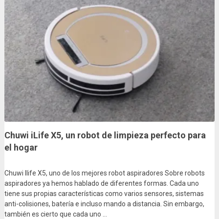
Chuwi iLife X5, un robot de limpieza perfecto para
el hogar
Chuwi Ilife X5, uno de los mejores robot aspiradores Sobre robots
aspiradores ya hemos hablado de diferentes formas. Cada uno
tiene sus propias características como varios sensores, sistemas
anti-colisiones, batería e incluso mando a distancia. Sin embargo,
también es cierto que cada uno …