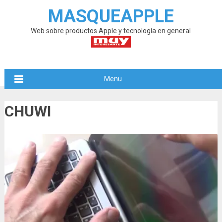
MASQUEAPPLE
Web sobre productos Apple y tecnología en general
Menu
CHUWI