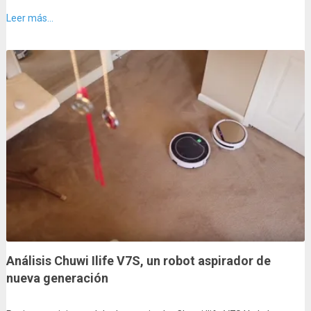
Leer más...
Análisis Chuwi Ilife V7S, un robot aspirador de
nueva generación