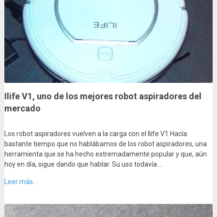
Ilife V1, uno de los mejores robot aspiradores del
mercado
Los robot aspiradores vuelven a la carga con el Ilife V1 Hacía
bastante tiempo que no hablábamos de los robot aspiradores, una
herramienta que se ha hecho extremadamente popular y que, aún
hoy en día, sigue dando que hablar. Su uso todavía …
Leer más...