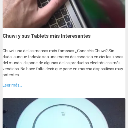
Chuwi y sus Tablets más Interesantes
Chuwi, una de las marcas más famosas ¿Conocéis Chuwi? Sin
duda, aunque todavía sea una marca desconocida en ciertas zonas
del mundo, dispone de algunos de los productos electrónicos más
vendidos. No hace falta decir que pone en marcha dispositivos muy
potentes …
Leer más...