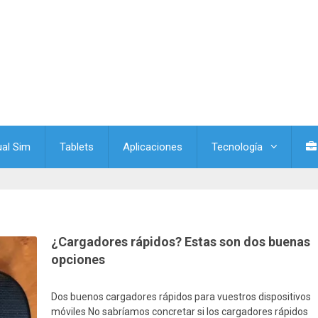
ual Sim
Tablets
Aplicaciones
Tecnología
¿Cargadores rápidos? Estas son dos buenas
opciones
Dos buenos cargadores rápidos para vuestros dispositivos
móviles No sabríamos concretar si los cargadores rápidos