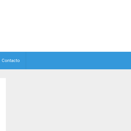
Contacto