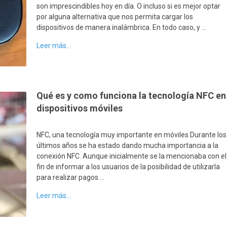
son imprescindibles hoy en día. O incluso si es mejor optar
por alguna alternativa que nos permita cargar los
dispositivos de manera inalámbrica. En todo caso, y …
Leer más...
Qué es y como funciona la tecnología NFC en
dispositivos móviles
NFC, una tecnología muy importante en móviles Durante los
últimos años se ha estado dando mucha importancia a la
conexión NFC. Aunque inicialmente se la mencionaba con el
fin de informar a los usuarios de la posibilidad de utilizarla
para realizar pagos …
Leer más...