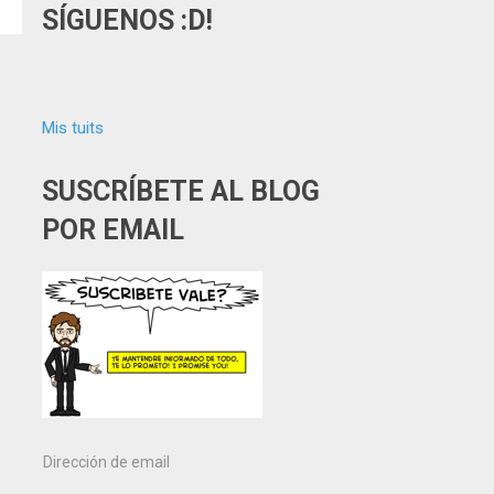
SÍGUENOS :D!
Mis tuits
SUSCRÍBETE AL BLOG
POR EMAIL
Dirección
de