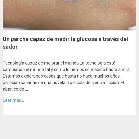
Un parche capaz de medir la glucosa a través del
sudor
Tecnología capaz de mejorar el mundo La tecnología está
cambiando el mundo tal y como lo hemos concebido hasta ahora.
Estamos explorando cosas que hasta no hace muchos años
parecían sacadas de una novela o película de ciencia ficción. El
abanico de …
Leer más...