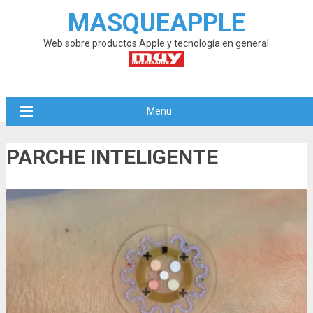
MASQUEAPPLE
Web sobre productos Apple y tecnología en general
Menu
PARCHE INTELIGENTE