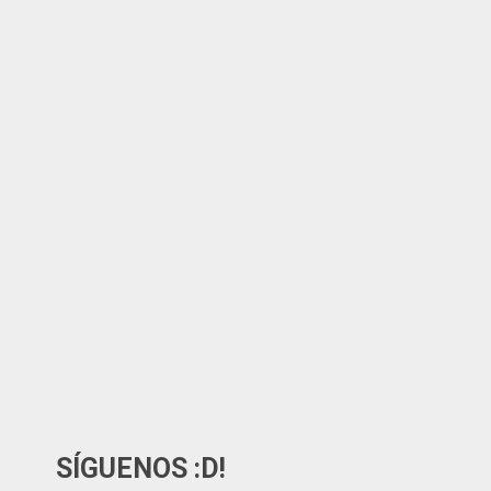
SÍGUENOS :D!