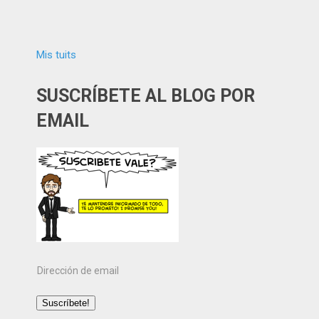
Mis tuits
SUSCRÍBETE AL BLOG POR
EMAIL
Dirección
de
email
Suscríbete!