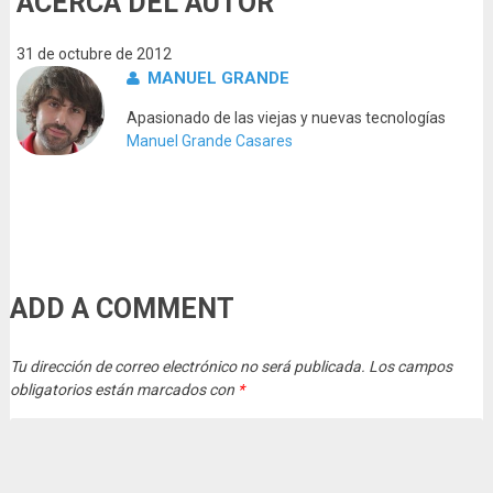
ACERCA DEL AUTOR
31 de octubre de 2012
MANUEL GRANDE
Apasionado de las viejas y nuevas tecnologías
Manuel Grande Casares
ADD A COMMENT
Tu dirección de correo electrónico no será publicada.
Los campos
obligatorios están marcados con
*