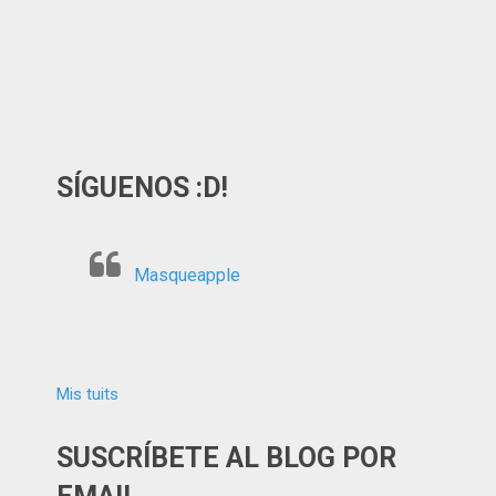
SÍGUENOS :D!
Masqueapple
Mis tuits
SUSCRÍBETE AL BLOG POR