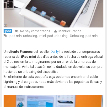
Ipad
No hay comentarios
Manuel Grande
ipad mini unboxing
,
mini ipad unboxing
,
Unboxing ipad mini
Un
cliente Francés
del reseller
Darty
ha recibido por sorpresa su
reserva del
iPad mini
dos días antes de la fecha de entrega oficial,
el 2 de noviembre, imaginamos por un error de la empresa de
mensajería. Ante tal ocasión no ha dudado en desvelar su compra
haciendo un unboxing del dispositivo.
En el interior de esta pequeña caja podemos encontrar el cable
Lightning y el cargador, nada más obviando las pegatinas típicas y
el manual de instrucciones.