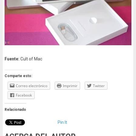
Fuente:
Cult of Mac
Comparte esto:
Correo electrónico
Imprimir
Twitter
Facebook
Relacionado
Pin It