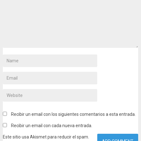
Recibir un email con los siguientes comentarios a esta entrada.
Recibir un email con cada nueva entrada.
Este sitio usa Akismet para reducir el spam.