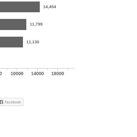
Facebook