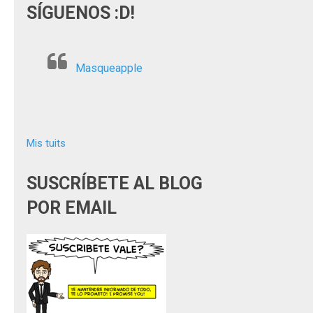
SÍGUENOS :D!
Masqueapple
Mis tuits
SUSCRÍBETE AL BLOG
POR EMAIL