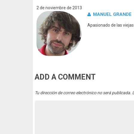
2 de noviembre de 2013
MANUEL GRANDE
Apasionado de las vieja
ADD A COMMENT
Tu dirección de correo electrónico no será publicada.
L