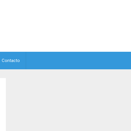
Contacto