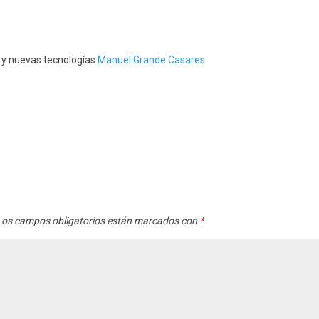
s y nuevas tecnologías
Manuel Grande Casares
os campos obligatorios están marcados con
*