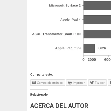
Comparte esto:
Correo electrónico
Imprimir
Twitter
Relacionado
ACERCA DEL AUTOR