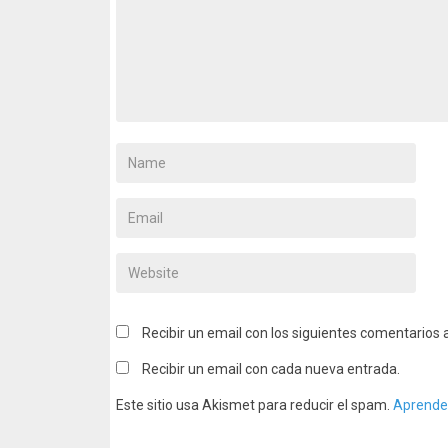
Recibir un email con los siguientes comentarios 
Recibir un email con cada nueva entrada.
Este sitio usa Akismet para reducir el spam.
Aprende 