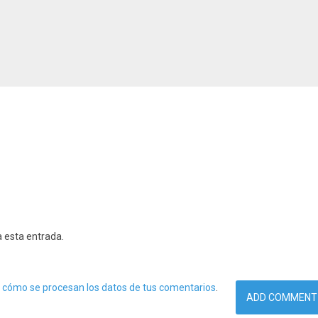
a esta entrada.
cómo se procesan los datos de tus comentarios
.