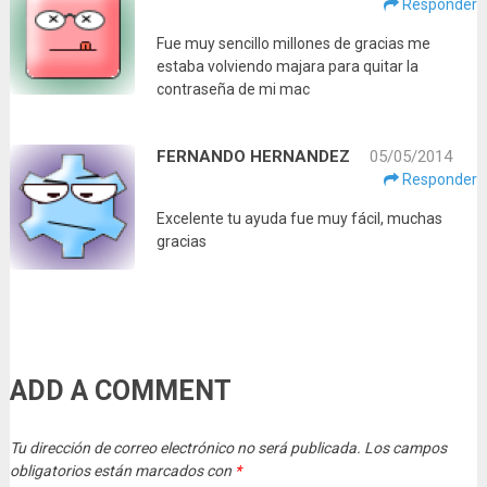
Responder
Fue muy sencillo millones de gracias me
estaba volviendo majara para quitar la
contraseña de mi mac
FERNANDO HERNANDEZ
05/05/2014
Responder
Excelente tu ayuda fue muy fácil, muchas
gracias
ADD A COMMENT
Tu dirección de correo electrónico no será publicada.
Los campos
obligatorios están marcados con
*