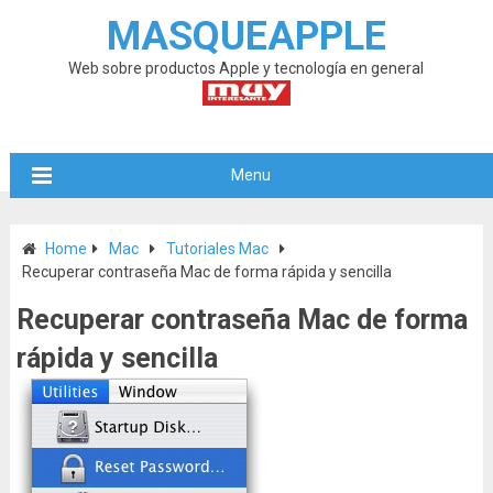
MASQUEAPPLE
Web sobre productos Apple y tecnología en general
Menu
Home
Mac
Tutoriales Mac
Recuperar contraseña Mac de forma rápida y sencilla
Recuperar contraseña Mac de forma
rápida y sencilla