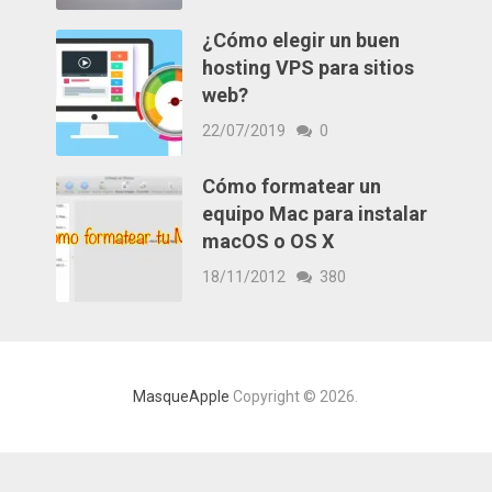
¿Cómo elegir un buen
hosting VPS para sitios
web?
22/07/2019
0
Cómo formatear un
equipo Mac para instalar
macOS o OS X
18/11/2012
380
MasqueApple
Copyright © 2026.