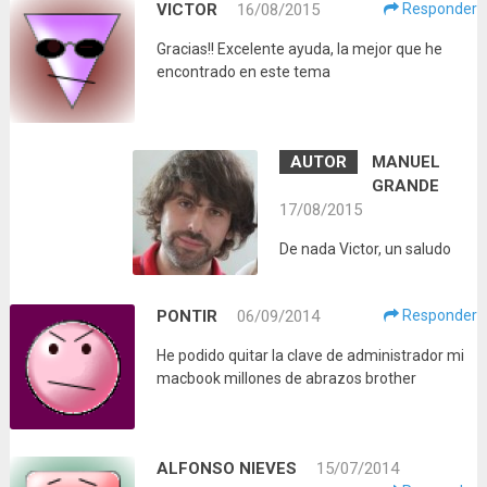
VICTOR
16/08/2015
Responder
Gracias!! Excelente ayuda, la mejor que he
encontrado en este tema
MANUEL
GRANDE
17/08/2015
De nada Victor, un saludo
PONTIR
06/09/2014
Responder
He podido quitar la clave de administrador mi
macbook millones de abrazos brother
ALFONSO NIEVES
15/07/2014