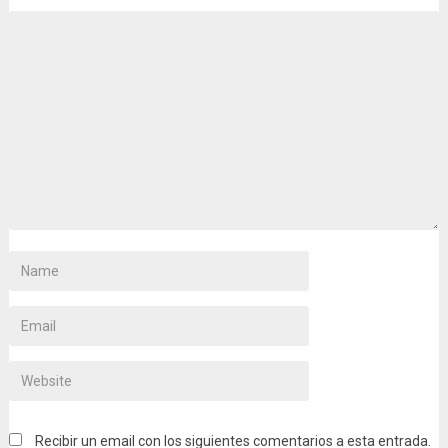
Recibir un email con los siguientes comentarios a esta entrada.