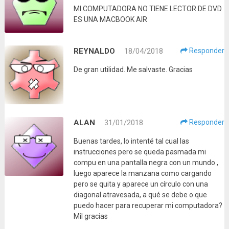
MI COMPUTADORA NO TIENE LECTOR DE DVD
ES UNA MACBOOK AIR
REYNALDO
18/04/2018
Responder
De gran utilidad. Me salvaste. Gracias
ALAN
31/01/2018
Responder
Buenas tardes, lo intenté tal cual las
instrucciones pero se queda pasmada mi
compu en una pantalla negra con un mundo ,
luego aparece la manzana como cargando
pero se quita y aparece un círculo con una
diagonal atravesada, a qué se debe o que
puedo hacer para recuperar mi computadora?
Mil gracias