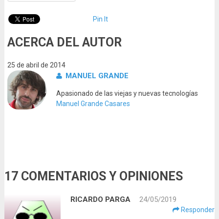
Pin It
ACERCA DEL AUTOR
25 de abril de 2014
MANUEL GRANDE
Apasionado de las viejas y nuevas tecnologías
Manuel Grande Casares
17 COMENTARIOS Y OPINIONES
RICARDO PARGA
24/05/2019
Responder