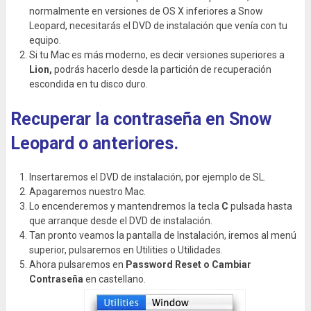
normalmente en versiones de OS X inferiores a Snow
Leopard, necesitarás el DVD de instalación que venía con tu
equipo.
Si tu Mac es más moderno, es decir versiones superiores a
Lion,
podrás hacerlo desde la partición de recuperación
escondida en tu disco duro.
Recuperar la contraseña en Snow
Leopard o anteriores.
Insertaremos el DVD de instalación, por ejemplo de SL.
Apagaremos nuestro Mac.
Lo encenderemos y mantendremos la tecla
C
pulsada hasta
que arranque desde el DVD de instalación.
Tan pronto veamos la pantalla de Instalación, iremos al menú
superior, pulsaremos en Utilities o Utilidades.
Ahora pulsaremos en
Password Reset o Cambiar
Contraseña
en castellano.