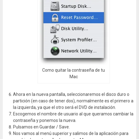
Como quitar la contraseña de tu
Mac
Ahora en la nueva pantalla, seleccionaremos el disco duro o
partición (en caso de tener dos), normalmente es el primero a
la izquierda, ya que el otro será el DVD de instalación.
Escogemos el nombre de usuario al que queramos cambiar la
contraseña y ponemos la nueva.
Pulsamos en Guardar / Save.
Nos vamos al menú superior y salimos de la aplicación para