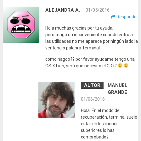
ALEJANDRA A.
31/05/2016
Responder
Hola muchas gracias por tu ayuda,
pero tengo un inconveniente cuando entro a
las utilidades no me aparece por ningún lado la
ventana o palabra Terminal
como hagoo?? por favor ayudame tengo una
OS X Lion, será que necesito el CD??
MANUEL
GRANDE
01/06/2016
Hola! En el modo de
recuperación, terminal suele
estar en los menús
superiores lo has
comprobado?