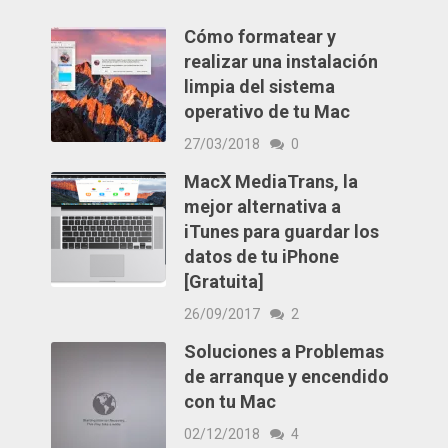
Cómo formatear y
realizar una instalación
limpia del sistema
operativo de tu Mac
27/03/2018
0
MacX MediaTrans, la
mejor alternativa a
iTunes para guardar los
datos de tu iPhone
[Gratuita]
26/09/2017
2
Soluciones a Problemas
de arranque y encendido
con tu Mac
02/12/2018
4