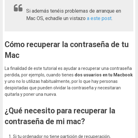
Si además tenéis problemas de arranque en
Mac OS, echadle un vistazo
a este post
.
Cómo recuperar la contraseña de tu
Mac
La finalidad de este tutorial es ayudar a recuperar una contraseña
perdida, por ejemplo, cuando tienes
dos usuarios en tu Macbook
y uno no lo utilizas habitualmente, por lo que hay personas
despistadas que pueden olvidar la contraseña y necesitaran
quitarla y poner una nueva.
¿Qué necesito para recuperar la
contraseña de mi mac?
Si tu ordenador no tiene partición de recuperación,