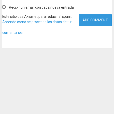
Recibir un email con cada nueva entrada.
Este sitio usa Akismet para reducir el spam.
Aprende cómo se procesan los datos de tus
comentarios
.