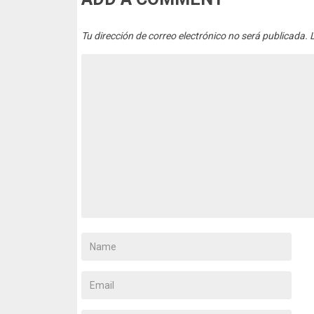
Tu dirección de correo electrónico no será publicada.
L