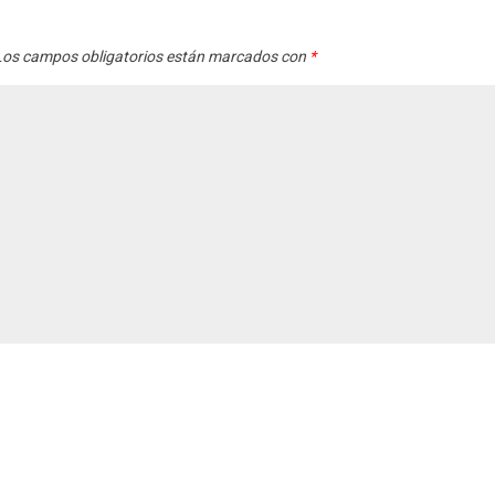
os campos obligatorios están marcados con
*