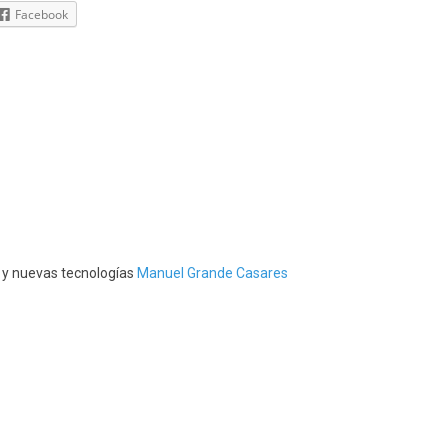
Facebook
s y nuevas tecnologías
Manuel Grande Casares