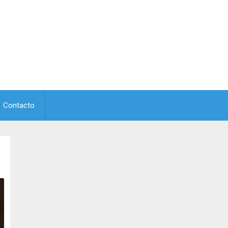
Contacto