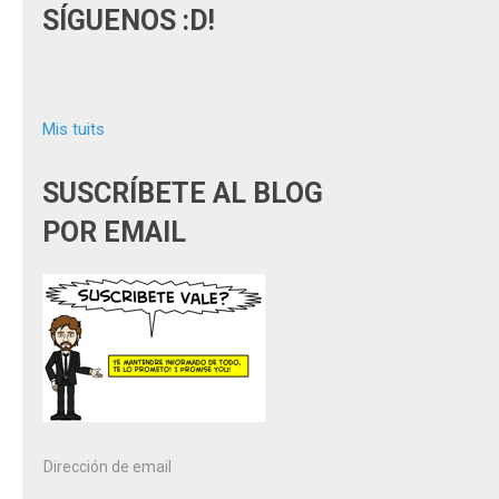
SÍGUENOS :D!
Mis tuits
SUSCRÍBETE AL BLOG
POR EMAIL
Dirección
de