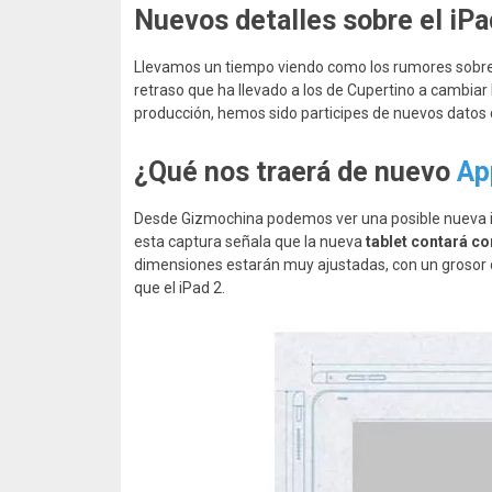
Nuevos detalles sobre el iPa
Llevamos un tiempo viendo como los rumores sobre 
retraso que ha llevado a los de Cupertino a cambia
producción, hemos sido participes de nuevos datos 
¿Qué nos traerá de nuevo
Ap
Desde Gizmochina podemos ver una posible nueva 
esta captura señala que la nueva
tablet contará co
dimensiones estarán muy ajustadas, con un groso
que el iPad 2.