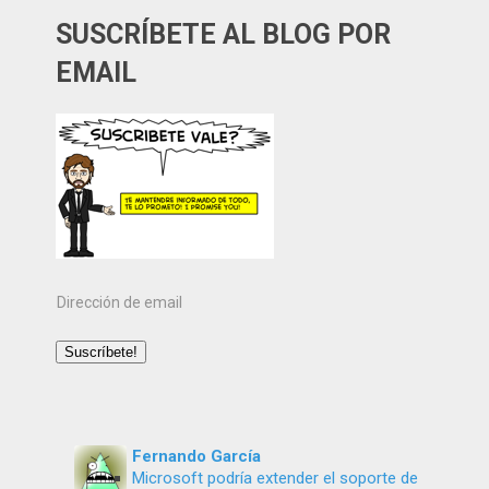
SUSCRÍBETE AL BLOG POR
EMAIL
Dirección
de
email
Suscríbete!
Fernando García
Microsoft podría extender el soporte de