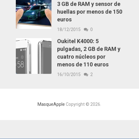
3 GB de RAM y sensor de
huellas por menos de 150
euros
18/12/2015
0
Oukitel K4000: 5
pulgadas, 2 GB de RAM y
cuatro núcleos por
menos de 110 euros
16/10/2015
2
MasqueApple
Copyright © 2026.