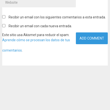
Recibir un email con los siguientes comentarios a esta entrada.
Recibir un email con cada nueva entrada.
Este sitio usa Akismet para reducir el spam.
Aprende cómo se procesan los datos de tus
comentarios
.