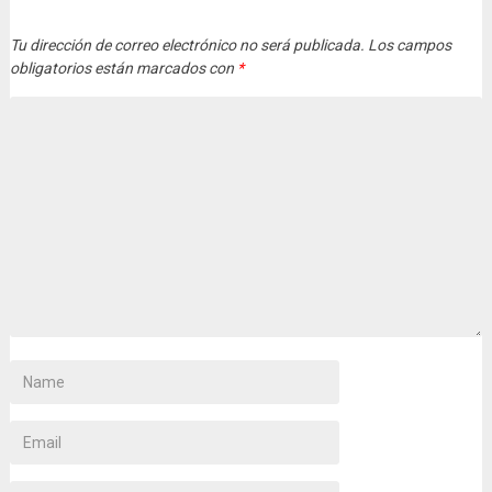
Tu dirección de correo electrónico no será publicada.
Los campos
obligatorios están marcados con
*