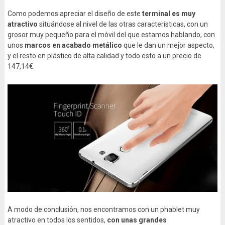
Como podemos apreciar el diseño de este
terminal es muy
atractivo
situándose al nivel de las otras características, con un
grosor muy pequeño para el móvil del que estamos hablando, con
unos
marcos en acabado metálico
que le dan un mejor aspecto,
y el resto en plástico de alta calidad y todo esto a un precio de
147,14€.
A modo de conclusión, nos encontramos con un phablet muy
atractivo en todos los sentidos,
con unas grandes