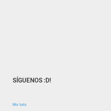
SÍGUENOS :D!
Mis tuits