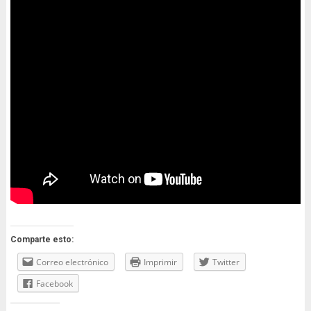
Comparte esto:
Correo electrónico
Imprimir
Twitter
Facebook