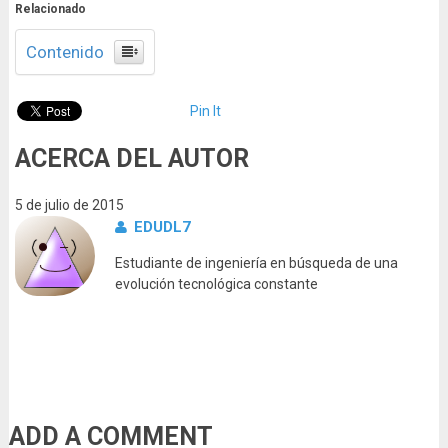
Relacionado
Contenido
Pin It
ACERCA DEL AUTOR
5 de julio de 2015
EDUDL7
Estudiante de ingeniería en búsqueda de una
evolución tecnológica constante
ADD A COMMENT