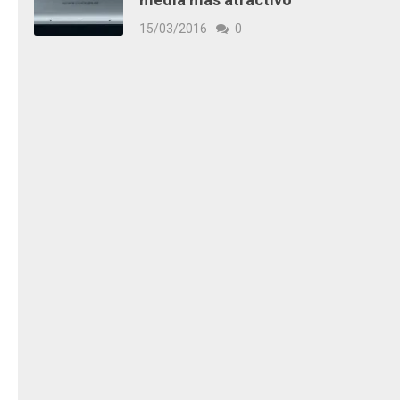
15/03/2016
0