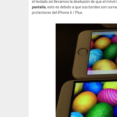
el teclado sin llevarnos la desilusión de que el móvi
pantalla
, esto es debido a que sus bordes son curva
protectores del iPhone 6 / Plus.