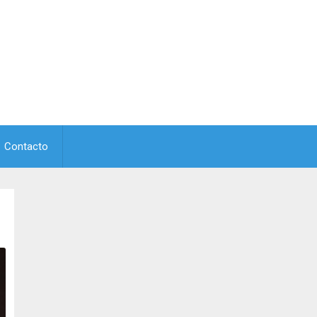
Contacto