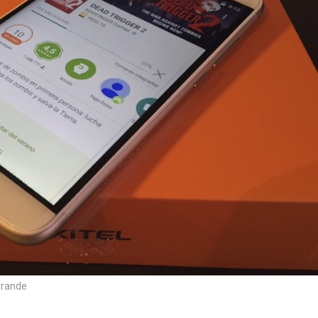
Grande