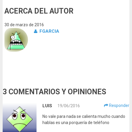
ACERCA DEL AUTOR
30 de marzo de 2016
FGARCIA
3 COMENTARIOS Y OPINIONES
LUIS
19/06/2016
Responder
No vale para nada se calienta mucho cuando
hablas es una porquería de teléfono