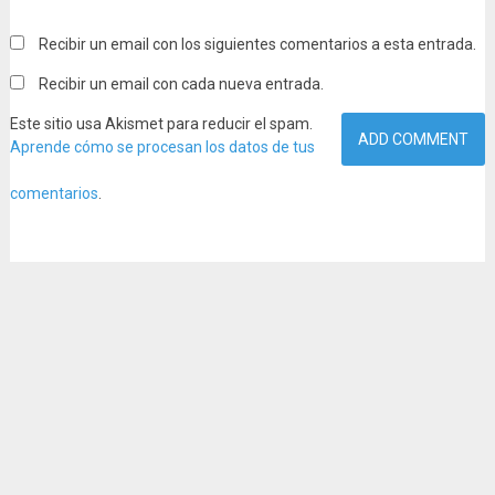
Recibir un email con los siguientes comentarios a esta entrada.
Recibir un email con cada nueva entrada.
Este sitio usa Akismet para reducir el spam.
Aprende cómo se procesan los datos de tus
comentarios
.