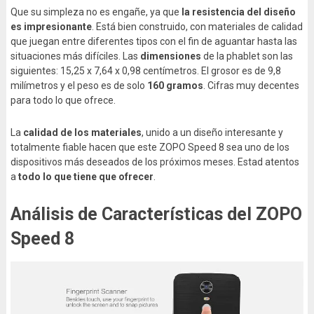
Que su simpleza no es engañe, ya que
la resistencia del diseño
es impresionante
. Está bien construido, con materiales de calidad
que juegan entre diferentes tipos con el fin de aguantar hasta las
situaciones más difíciles. Las
dimensiones
de la phablet son las
siguientes: 15,25 x 7,64 x 0,98 centímetros. El grosor es de 9,8
milímetros y el peso es de solo
160 gramos
. Cifras muy decentes
para todo lo que ofrece.
La
calidad de los materiales
, unido a un diseño interesante y
totalmente fiable hacen que este ZOPO Speed 8 sea uno de los
dispositivos más deseados de los próximos meses. Estad atentos
a
todo lo que tiene que ofrecer
.
Análisis de Características del ZOPO
Speed 8