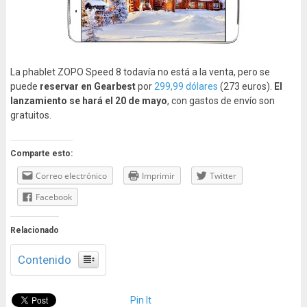
La phablet ZOPO Speed 8 todavía no está a la venta, pero se
puede
reservar en Gearbest
por
299,99 dólares
(273 euros).
El
lanzamiento se hará el 20 de mayo
, con gastos de envío son
gratuitos.
Comparte esto:
Correo electrónico
Imprimir
Twitter
Facebook
Relacionado
Contenido
Pin It