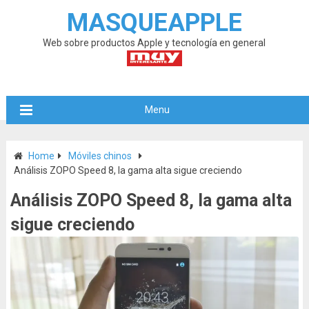
MASQUEAPPLE
Web sobre productos Apple y tecnología en general
Menu
Home
Móviles chinos
Análisis ZOPO Speed 8, la gama alta sigue creciendo
Análisis ZOPO Speed 8, la gama alta
sigue creciendo