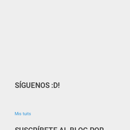
SÍGUENOS :D!
Mis tuits