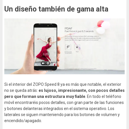
Un diseño también de gama alta
Si el interior del ZOPO Speed 8 ya es más que notable, el exterior
no se queda atrás:
es lujoso, impresionante, con pocos detalles
pero que forman una estructura muy fiable
. En todo el teléfono
móvil encontraréis pocos detalles, con gran parte de las funciones
y botones delanteras integrados en el sistema operativo. Los
laterales se siguen manteniendo para los botones de volumen y
encendido/apagado.