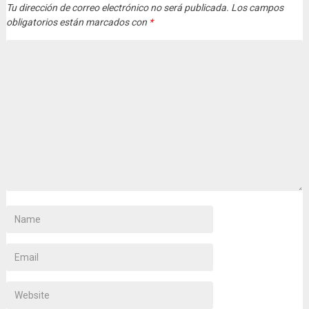
Tu dirección de correo electrónico no será publicada.
Los campos
obligatorios están marcados con
*