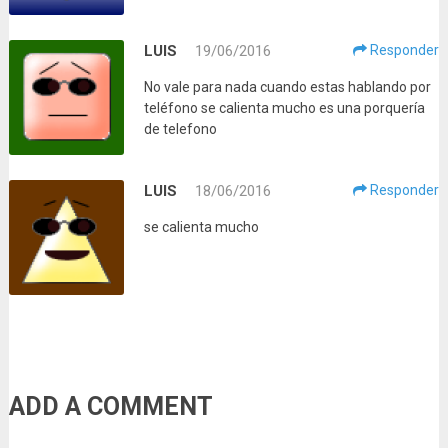
LUIS
19/06/2016
Responder
No vale para nada cuando estas hablando por
teléfono se calienta mucho es una porquería
de telefono
LUIS
18/06/2016
Responder
se calienta mucho
ADD A COMMENT