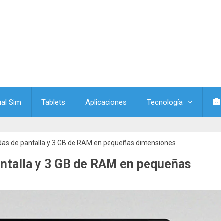
ual Sim
Tablets
Aplicaciones
Tecnología
adas de pantalla y 3 GB de RAM en pequeñas dimensiones
antalla y 3 GB de RAM en pequeñas