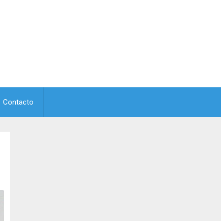
Contacto