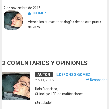
2 de noviembre de 2015
IGOMEZ
Viendo las nuevas tecnologías desde otro punto
de vista.
2 COMENTARIOS Y OPINIONES
ILDEFONSO GÓMEZ
27/11/2015
Responder
Hola Francisco,
Sí, incluye LED de notificaciones.
¡Un saludo!