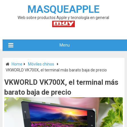
MASQUEAPPLE
Web sobre productos Apple y tecnología en general
Menu
Home
Móviles chinos
VKWORLD VK700X, el terminal más barato baja de precio
VKWORLD VK700X, el terminal más
barato baja de precio