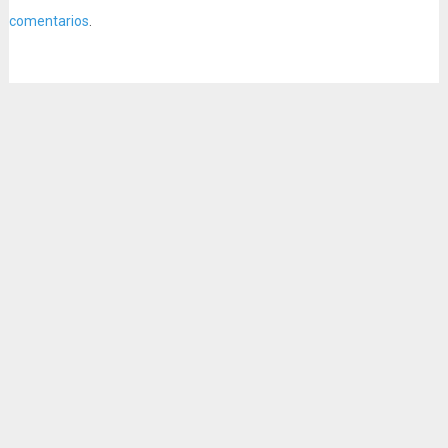
comentarios
.