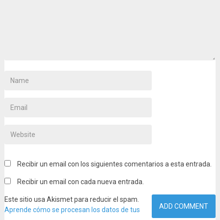
Recibir un email con los siguientes comentarios a esta entrada.
Recibir un email con cada nueva entrada.
Este sitio usa Akismet para reducir el spam.
Aprende cómo se procesan los datos de tus