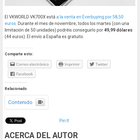
El VKWORLD VK700X está
a la venta en Everbuying por 58,50
euros
. Durante el mes de noviembre, todos los martes (con una
limitación de 50 unidades) podréis conseguirlo por
49,99 dólares
(44 euros). El envío a España es gratuito.
Comparte esto:
Correo electrónico
Imprimir
Twitter
Facebook
Relacionado
Contenido
Pin It
ACERCA DEL AUTOR