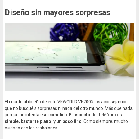
Diseño sin mayores sorpresas
El cuanto al diseño de este VKWORLD VK700X, os aconsejamos
que no busquéis sorpresas ni nada del otro mundo. Más que nada,
porque no intenta ese cometido.
El aspecto del teléfono es
simple, bastante plano, y un poco fino
. Como siempre, mucho
cuidado con los resbalones.