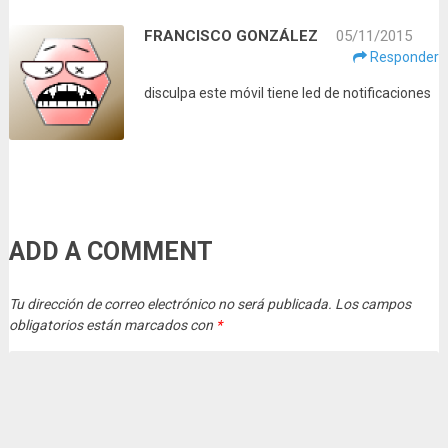
FRANCISCO GONZÁLEZ
05/11/2015
Responder
disculpa este móvil tiene led de notificaciones
ADD A COMMENT
Tu dirección de correo electrónico no será publicada.
Los campos
obligatorios están marcados con
*