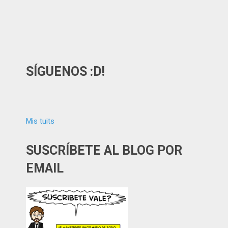
SÍGUENOS :D!
Mis tuits
SUSCRÍBETE AL BLOG POR
EMAIL