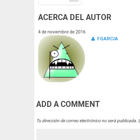
ACERCA DEL AUTOR
4 de noviembre de 2016
FGARCIA
ADD A COMMENT
Tu dirección de correo electrónico no será publicada.
L