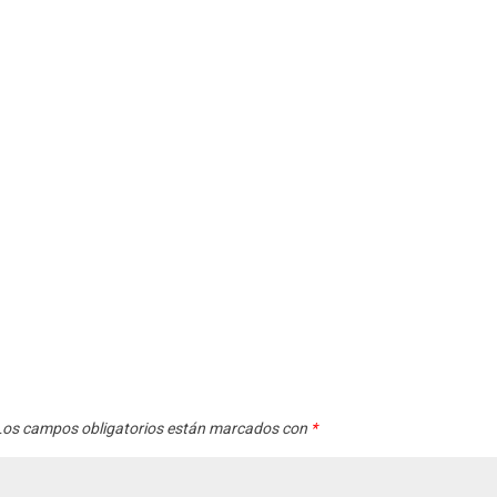
os campos obligatorios están marcados con
*