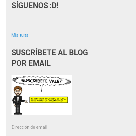
SÍGUENOS :D!
Mis tuits
SUSCRÍBETE AL BLOG
POR EMAIL
Dirección
de