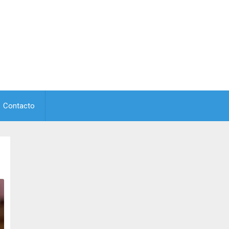
Contacto