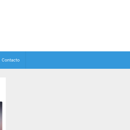
Contacto