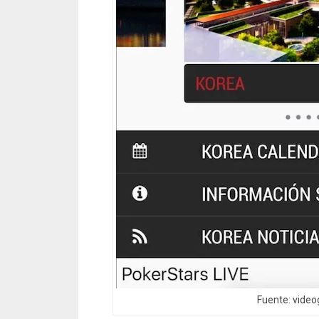
Fuente: video