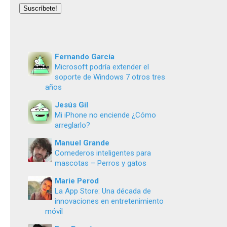
email
Suscríbete!
Fernando García
Microsoft podría extender el
soporte de Windows 7 otros tres
años
Jesús Gil
Mi iPhone no enciende ¿Cómo
arreglarlo?
Manuel Grande
Comederos inteligentes para
mascotas – Perros y gatos
Marie Perod
La App Store: Una década de
innovaciones en entretenimiento
móvil