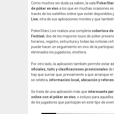
Como muchos sin duda ya saben, la sala
PokerStar
de póker en vivo
a los que en muchas ocasiones es
través de los satélites online que están disponibles
Live
, otra de sus aplicaciones móviles y que tambi
PokerStars Live realiza una completa
cobertura de
Festival
, dos de los mayores tours de póker presenc
horarios, registro, estructura y todas las noticias 
puede hacer un seguimiento en vivo de la participaci
eliminados los jugadores, etcétera.
Por otro lado, la aplicación también permite estar
co
oficiales, tuits y clasificaciones provisionales
de 
hay que sumar que, previamente a que arranque el e
se celebra,
información local, ubicación y referen
Se trata de una aplicación más que
interesante pa
online con el póker en vivo
, o incluso para aquell
de los jugadores que participan en este tipo de even