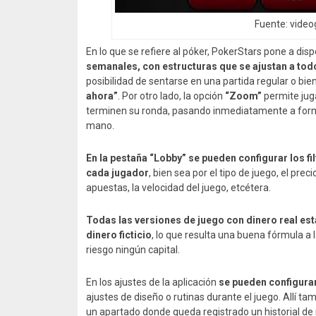
Fuente: video
En lo que se refiere al póker, PokerStars pone a di
semanales, con estructuras que se ajustan a todo
posibilidad de sentarse en una partida regular o bie
ahora”
. Por otro lado, la opción
“Zoom”
permite juga
terminen su ronda, pasando inmediatamente a forma
mano.
En la pestaña “Lobby” se pueden configurar los fi
cada jugador
, bien sea por el tipo de juego, el pre
apuestas, la velocidad del juego, etcétera.
Todas las versiones de juego con dinero real e
dinero ficticio
, lo que resulta una buena fórmula a 
riesgo ningún capital.
En los ajustes de la aplicación
se pueden configurar
ajustes de diseño o rutinas durante el juego. Allí t
un apartado donde queda registrado un historial de