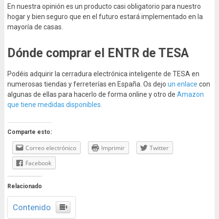
En nuestra opinión es un producto casi obligatorio para nuestro
hogar y bien seguro que en el futuro estará implementado en la
mayoría de casas.
Dónde comprar el ENTR de TESA
Podéis adquirir la cerradura electrónica inteligente de TESA en
numerosas tiendas y ferreterías en España. Os dejo
un enlace
con
algunas de ellas para hacerlo de forma online y otro de
Amazon
que tiene medidas disponibles.
Comparte esto:
Correo electrónico
Imprimir
Twitter
Facebook
Relacionado
Contenido