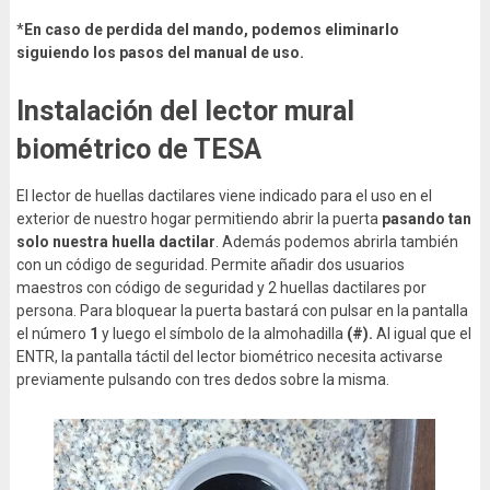
*
En caso de perdida del mando, podemos eliminarlo
siguiendo los pasos del manual de uso.
Instalación del lector mural
biométrico de TESA
El lector de huellas dactilares viene indicado para el uso en el
exterior de nuestro hogar permitiendo abrir la puerta
pasando tan
solo nuestra huella dactilar
. Además podemos abrirla también
con un código de seguridad. Permite añadir dos usuarios
maestros con código de seguridad y 2 huellas dactilares por
persona. Para bloquear la puerta bastará con pulsar en la pantalla
el número
1
y luego el símbolo de la almohadilla
(#).
Al igual que el
ENTR, la pantalla táctil del lector biométrico necesita activarse
previamente pulsando con tres dedos sobre la misma.