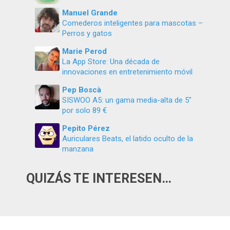
Manuel Grande
Comederos inteligentes para mascotas –
Perros y gatos
Marie Perod
La App Store: Una década de
innovaciones en entretenimiento móvil
Pep Boscà
SISWOO A5: un gama media-alta de 5″
por solo 89 €
Pepito Pérez
Auriculares Beats, el latido oculto de la
manzana
QUIZÁS TE INTERESEN…