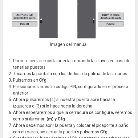
Imagen del manual
Primero cerraremos la puerta, retirando las llaves en caso de
tenerlas puestas
Tocamos la pantalla con los dedos o la palma de las manos.
Pulsamos en
Cfg
Presionamos nuestro código PIN, configurado en el proceso
anterior
Ahora pulsaremos (1) si nuestra puerta abre hacia la
izquierda o (3) si lo hace hacia la derecha
Ahora esperaremos a que la cerradura se configure, veremos
como si iluminan
(m) y Cfg
Ahora debemos abrir la puerta y colocar el picaporte a paño
con el marco, sin cerrar la puerta y pulsamos
Cfg.