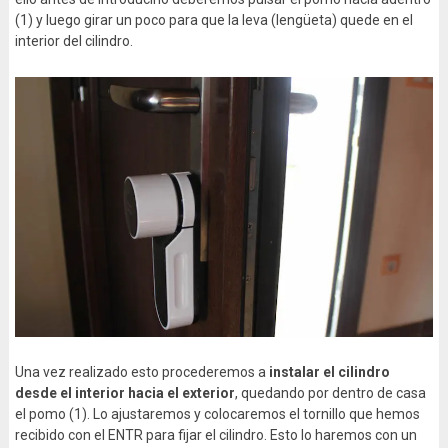
(1) y luego girar un poco para que la leva (lengüeta) quede en el
interior del cilindro.
Una vez realizado esto procederemos a
instalar el cilindro
desde el interior hacia el exterior
, quedando por dentro de casa
el pomo (1). Lo ajustaremos y colocaremos el tornillo que hemos
recibido con el ENTR para fijar el cilindro. Esto lo haremos con un