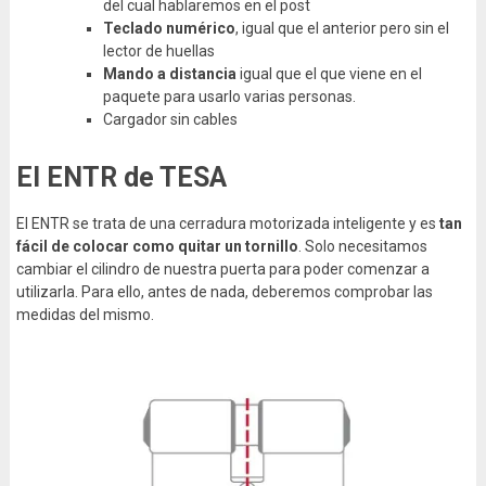
del cual hablaremos en el post
Teclado numérico
, igual que el anterior pero sin el
lector de huellas
Mando a distancia
igual que el que viene en el
paquete para usarlo varias personas.
Cargador sin cables
El ENTR de TESA
El ENTR se trata de una cerradura motorizada inteligente y es
tan
fácil de colocar como quitar un tornillo
. Solo necesitamos
cambiar el cilindro de nuestra puerta para poder comenzar a
utilizarla. Para ello, antes de nada, deberemos comprobar las
medidas del mismo.