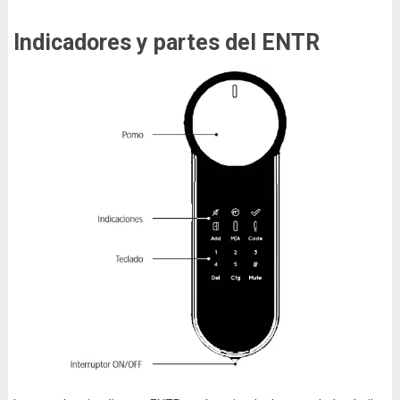
Indicadores y partes del ENTR