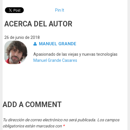
Pin It
ACERCA DEL AUTOR
26 de junio de 2018
MANUEL GRANDE
Apasionado de las viejas y nuevas tecnologías
Manuel Grande Casares
ADD A COMMENT
Tu dirección de correo electrónico no será publicada.
Los campos
obligatorios están marcados con
*