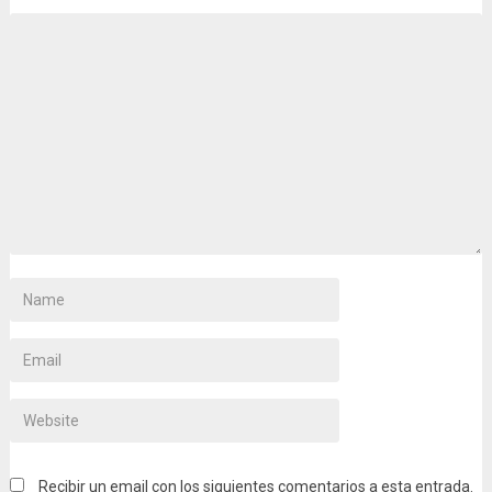
Recibir un email con los siguientes comentarios a esta entrada.