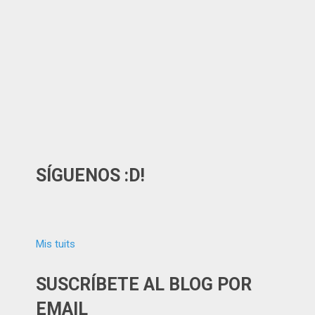
SÍGUENOS :D!
Mis tuits
SUSCRÍBETE AL BLOG POR
EMAIL