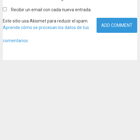
Recibir un email con cada nueva entrada.
Este sitio usa Akismet para reducir el spam.
Aprende cómo se procesan los datos de tus
comentarios
.