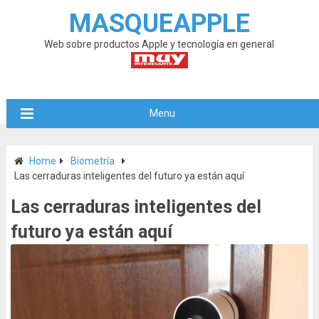
MASQUEAPPLE
Web sobre productos Apple y tecnología en general
Menu
Home
Biometría
Las cerraduras inteligentes del futuro ya están aquí
Las cerraduras inteligentes del
futuro ya están aquí