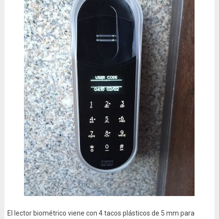
El lector biométrico viene con 4 tacos plásticos de 5 mm para