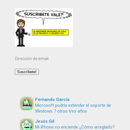
Dirección
de
email
Suscríbete!
Fernando García
Microsoft podría extender el soporte de
Windows 7 otros tres años
Jesús Gil
Mi iPhone no enciende ¿Cómo arreglarlo?