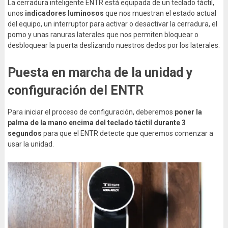
La cerradura inteligente ENTR está equipada de un teclado táctil,
unos
indicadores luminosos
que nos muestran el estado actual
del equipo, un interruptor para activar o desactivar la cerradura, el
pomo y unas ranuras laterales que nos permiten bloquear o
desbloquear la puerta deslizando nuestros dedos por los laterales.
Puesta en marcha de la unidad y
configuración del ENTR
Para iniciar el proceso de configuración, deberemos
poner la
palma de la mano encima del teclado táctil durante 3
segundos
para que el ENTR detecte que queremos comenzar a
usar la unidad.