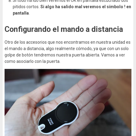
Si todo ha ido bien veremos el OK en pantalla escuchado dos
pitidos cortos.
Si algo ha salido mal veremos el símbolo ! en
pantalla
.
Configurando el mando a distancia
Otro de los accesorios que nos encontramos en nuestra unidad es
el mando a distancia, algo realmente cómodo, ya que con un solo
golpe de botón tendremos nuestra puerta abierta. Vamos a ver
como asociarlo con la puerta.