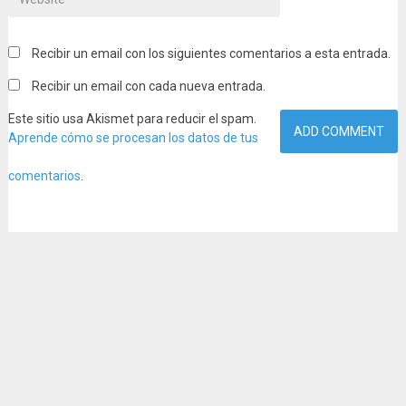
Recibir un email con los siguientes comentarios a esta entrada.
Recibir un email con cada nueva entrada.
Este sitio usa Akismet para reducir el spam.
Aprende cómo se procesan los datos de tus
comentarios
.