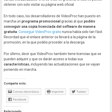
obtener con solo visitar su página web oficial.
En todo caso, los desarrolladores de VideoProc han puesto en
marcha un
programa promocional
gracias al que
podéis
conseguir una copia licenciada del software de manera
gratuita
.
Conseguir VideoProc gratis
nunca había sido tan fácil.
Recordad que el enlace anterior os llevará a la página de la
promoción, en la que podéis proceder a la descarga.
Por último, decir que VideoProc también tiene licencias que se
pueden adquirir y que os darán acceso a todas sus
características
, incluyendo las actualizaciones que se vayan
poniendo en marcha.
Comparte esto:
Correo electrónico
Imprimir
Twitter
Facebook
Relacionado