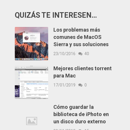
QUIZÁS TE INTERESEN…
Los problemas más
comunes de MacOS
Sierra y sus soluciones
23/10/2016
40
Mejores clientes torrent
para Mac
17/01/2019
0
Cómo guardar la
biblioteca de iPhoto en
un disco duro externo