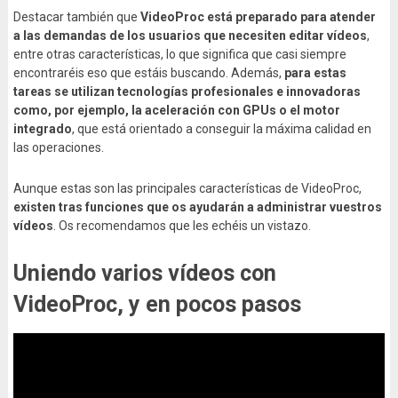
Destacar también que
VideoProc está preparado para atender
a las demandas de los usuarios que necesiten editar vídeos
,
entre otras características, lo que significa que casi siempre
encontraréis eso que estáis buscando. Además,
para estas
tareas se utilizan tecnologías profesionales e innovadoras
como, por ejemplo, la aceleración con GPUs o el motor
integrado
, que está orientado a conseguir la máxima calidad en
las operaciones.
Aunque estas son las principales características de VideoProc,
existen tras funciones que os ayudarán a administrar vuestros
vídeos
. Os recomendamos que les echéis un vistazo.
Uniendo varios vídeos con
VideoProc, y en pocos pasos