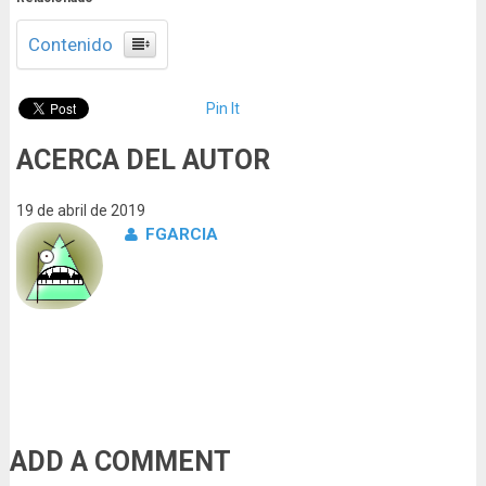
Contenido
Pin It
ACERCA DEL AUTOR
19 de abril de 2019
FGARCIA
ADD A COMMENT