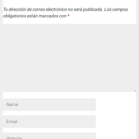
Tu dirección de correo electrónico no será publicada.
Los campos
obligatorios están marcados con
*