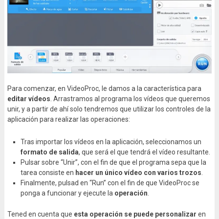
Para comenzar, en VideoProc, le damos a la característica para
editar vídeos
. Arrastramos al programa los vídeos que queremos
unir, y a partir de ahí solo tendremos que utilizar los controles de la
aplicación para realizar las operaciones:
Tras importar los vídeos en la aplicación, seleccionamos un
formato de salida
, que será el que tendrá el vídeo resultante.
Pulsar sobre “Unir”, con el fin de que el programa sepa que la
tarea consiste en
hacer un único vídeo con varios trozos
.
Finalmente, pulsad en “Run” con el fin de que VideoProc se
ponga a funcionar y ejecute la
operación
.
Tened en cuenta que
esta operación se puede personalizar
en