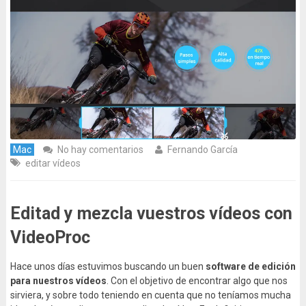
Mac
No hay comentarios
Fernando García
editar vídeos
Editad y mezcla vuestros vídeos con
VideoProc
Hace unos días estuvimos buscando un buen
software de edición
para nuestros vídeos
. Con el objetivo de encontrar algo que nos
sirviera, y sobre todo teniendo en cuenta que no teníamos mucha