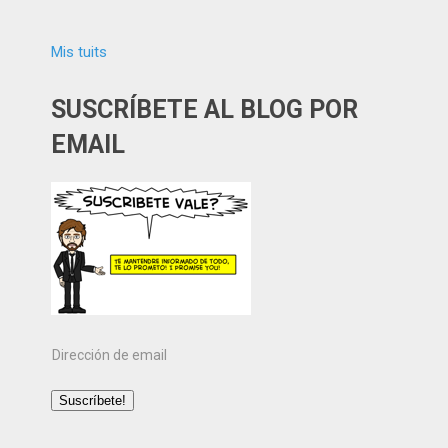
Mis tuits
SUSCRÍBETE AL BLOG POR
EMAIL
Dirección
de
email
Suscríbete!