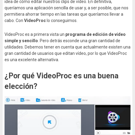
idea de cómo editar nuestros clips de vídeo. En definitiva,
queríamos una aplicación sencilla de usar y, a ser posible, que nos
permitiera ahorrar tiempo en las tareas que queríamos llevar a
cabo. Con
VideoProc
lo conseguimos.
VideoProc es a primera vista un
programa de edición de vídeo
simple y sencillo
. Pero detrás esconde una gran cantidad de
utilidades. Debemos tener en cuenta que actualmente existen una
gran cantidad de usuarios que editan vídeo, por lo que VideoProc
es una excelente alternativa.
¿Por qué VideoProc es una buena
elección?