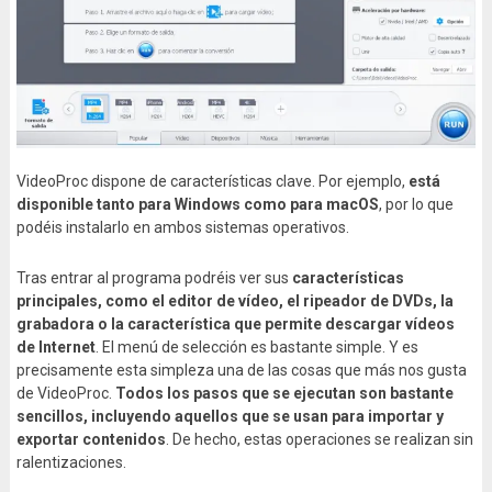
VideoProc dispone de características clave. Por ejemplo,
está
disponible tanto para Windows como para macOS
, por lo que
podéis instalarlo en ambos sistemas operativos.
Tras entrar al programa podréis ver sus
características
principales, como el editor de vídeo, el ripeador de DVDs, la
grabadora o la característica que permite descargar vídeos
de Internet
. El menú de selección es bastante simple. Y es
precisamente esta simpleza una de las cosas que más nos gusta
de VideoProc.
Todos los pasos que se ejecutan son bastante
sencillos, incluyendo aquellos que se usan para importar y
exportar contenidos
. De hecho, estas operaciones se realizan sin
ralentizaciones.