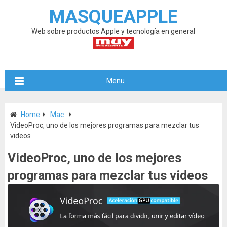
MASQUEAPPLE
Web sobre productos Apple y tecnología en general
Menu
Home
Mac
VideoProc, uno de los mejores programas para mezclar tus
videos
VideoProc, uno de los mejores
programas para mezclar tus videos