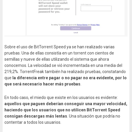
Sobre el uso de BitTorrent Speed ya se han realizado varias
pruebas. Una de ellas consistía en un torrent con cientos de
semillas y nueve de ellas utilizando el sistema que ahora
conocemos. La velocidad se vió incrementada en una media del
219,2%. TorrentFreak también ha realizado pruebas, constatando
que
la diferencia entre pagar o no pagar no era evidente, por lo
que será necesario hacer más pruebas
.
En todo caso, el miedo que existe en los usuarios es evidente:
aquellos que paguen deberían conseguir una mayor velocidad,
haciendo que los usuarios que no utilicen BitTorrent Speed
consigan descargas más lentas
. Una situación que podría no
contentar a todos los usuarios.