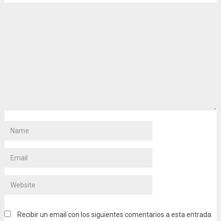
Recibir un email con los siguientes comentarios a esta entrada.