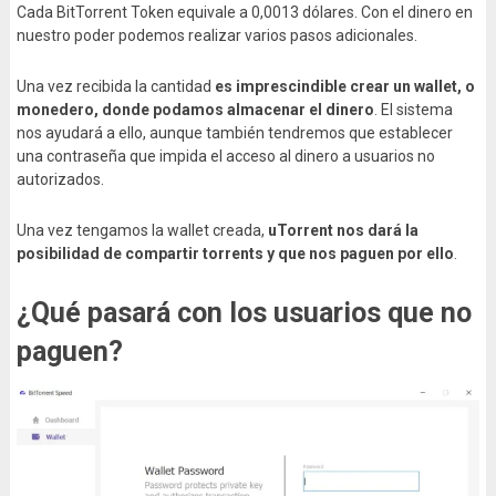
Cada BitTorrent Token equivale a 0,0013 dólares. Con el dinero en
nuestro poder podemos realizar varios pasos adicionales.
Una vez recibida la cantidad
es imprescindible crear un wallet, o
monedero, donde podamos almacenar el dinero
. El sistema
nos ayudará a ello, aunque también tendremos que establecer
una contraseña que impida el acceso al dinero a usuarios no
autorizados.
Una vez tengamos la wallet creada,
uTorrent nos dará la
posibilidad de compartir torrents y que nos paguen por ello
.
¿Qué pasará con los usuarios que no
paguen?