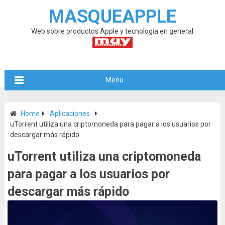
MASQUEAPPLE
Web sobre productos Apple y tecnología en general
Menu
Home
Aplicaciones
uTorrent utiliza una criptomoneda para pagar a los usuarios por
descargar más rápido
uTorrent utiliza una criptomoneda
para pagar a los usuarios por
descargar más rápido