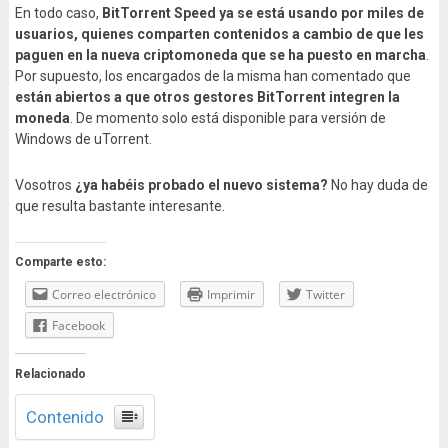
En todo caso,
BitTorrent Speed ya se está usando por miles de
usuarios, quienes comparten contenidos a cambio de que les
paguen en la nueva criptomoneda que se ha puesto en marcha
.
Por supuesto, los encargados de la misma han comentado que
están abiertos a que otros gestores BitTorrent integren la
moneda
. De momento solo está disponible para versión de
Windows de uTorrent.
Vosotros
¿ya habéis probado el nuevo sistema?
No hay duda de
que resulta bastante interesante.
Comparte esto:
Correo electrónico
Imprimir
Twitter
Facebook
Relacionado
Contenido