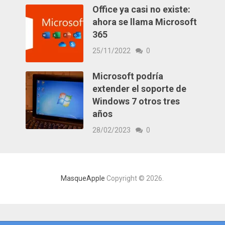
Office ya casi no existe:
ahora se llama Microsoft
365
25/11/2022
0
Microsoft podría
extender el soporte de
Windows 7 otros tres
años
28/02/2023
0
MasqueApple
Copyright © 2026.