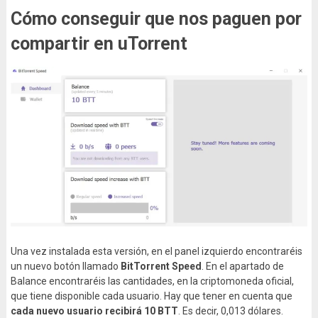
Cómo conseguir que nos paguen por
compartir en uTorrent
Una vez instalada esta versión, en el panel izquierdo encontraréis
un nuevo botón llamado
BitTorrent Speed
. En el apartado de
Balance encontraréis las cantidades, en la criptomoneda oficial,
que tiene disponible cada usuario. Hay que tener en cuenta que
cada nuevo usuario recibirá 10 BTT
. Es decir, 0,013 dólares.