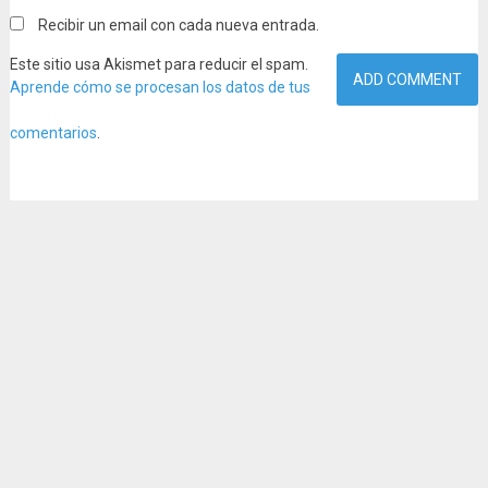
Recibir un email con cada nueva entrada.
Este sitio usa Akismet para reducir el spam.
Aprende cómo se procesan los datos de tus
comentarios
.