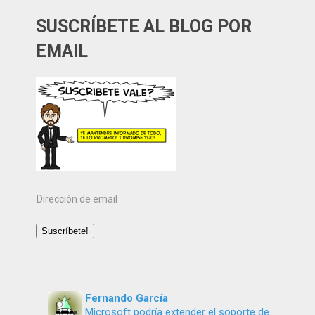
SUSCRÍBETE AL BLOG POR
EMAIL
Dirección
de
email
Suscríbete!
Fernando García
Microsoft podría extender el soporte de