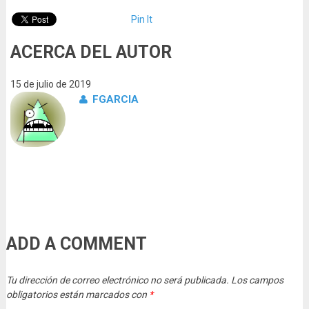
Pin It
ACERCA DEL AUTOR
15 de julio de 2019
FGARCIA
ADD A COMMENT
Tu dirección de correo electrónico no será publicada.
Los campos
obligatorios están marcados con
*