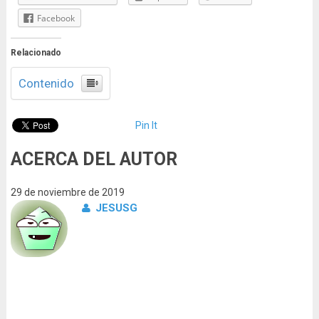
Facebook
Relacionado
Contenido
Pin It
ACERCA DEL AUTOR
29 de noviembre de 2019
JESUSG