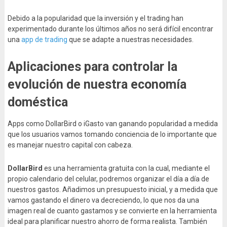
Debido a la popularidad que la inversión y el trading han
experimentado durante los últimos años no será difícil encontrar
una
app de trading
que se adapte a nuestras necesidades.
Aplicaciones para controlar la
evolución de nuestra economía
doméstica
Apps como DollarBird o iGasto van ganando popularidad a medida
que los usuarios vamos tomando conciencia de lo importante que
es manejar nuestro capital con cabeza.
DollarBird
es una herramienta gratuita con la cual, mediante el
propio calendario del celular, podremos organizar el día a día de
nuestros gastos. Añadimos un presupuesto inicial, y a medida que
vamos gastando el dinero va decreciendo, lo que nos da una
imagen real de cuanto gastamos y se convierte en la herramienta
ideal para planificar nuestro ahorro de forma realista. También