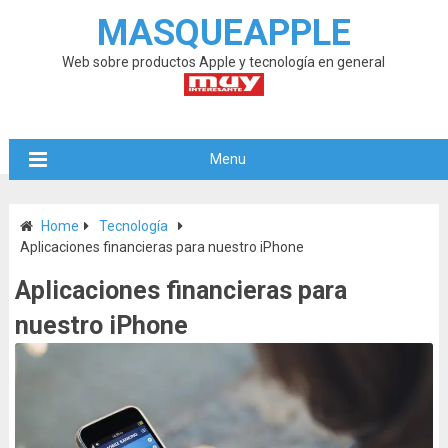
MASQUEAPPLE
Web sobre productos Apple y tecnología en general
Menu
Home
Tecnología
Aplicaciones financieras para nuestro iPhone
Aplicaciones financieras para
nuestro iPhone