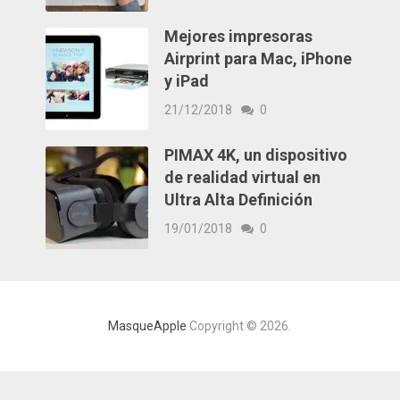
Mejores impresoras
Airprint para Mac, iPhone
y iPad
21/12/2018
0
PIMAX 4K, un dispositivo
de realidad virtual en
Ultra Alta Definición
19/01/2018
0
MasqueApple
Copyright © 2026.