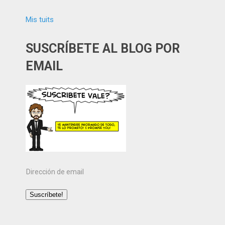
Mis tuits
SUSCRÍBETE AL BLOG POR
EMAIL
Dirección
de
email
Suscríbete!