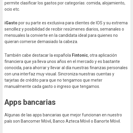
permite clasificar los gastos por categorías: comida, alojamiento,
ocio etc.
iGasto
por su parte es exclusiva para clientes de IOS y su extrema
sencillez y posibilidad de recibir resúmenes diarios, semanales o
mensuales la convierte en la candidata ideal para quienes no
quieran comerse demasiado la cabeza.
También cabe destacar la española
Fintonic
, otra aplicación
financiera que ya lleva unos años en el mercado y es bastante
conocida, para ahorrar y llevar al día nuestras finanzas personales
con una interfaz muy visual. Sincroniza nuestras cuentas y
tarjetas de crédito para que no tengamos que meter
manualmente cada gasto o ingreso que tengamos.
Apps bancarias
Algunas de las apps bancarias que mejor funcionan en nuestro
país son Bancomer Móvil, Banco Azteca Móvil o Banorte Móvil.