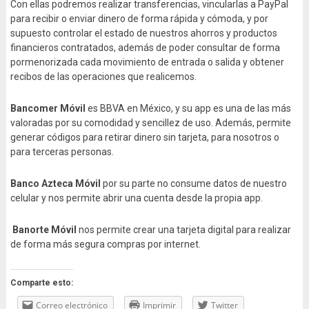
Con ellas podremos realizar transferencias, vincularlas a PayPal
para recibir o enviar dinero de forma rápida y cómoda, y por
supuesto controlar el estado de nuestros ahorros y productos
financieros contratados, además de poder consultar de forma
pormenorizada cada movimiento de entrada o salida y obtener
recibos de las operaciones que realicemos.
Bancomer Móvil
es BBVA en México, y su app es una de las más
valoradas por su comodidad y sencillez de uso. Además, permite
generar códigos para retirar dinero sin tarjeta, para nosotros o
para terceras personas.
Banco Azteca Móvil
por su parte no consume datos de nuestro
celular y nos permite abrir una cuenta desde la propia app.
Banorte Móvil
nos permite crear una tarjeta digital para realizar
de forma más segura compras por internet.
Comparte esto:
Correo electrónico
Imprimir
Twitter