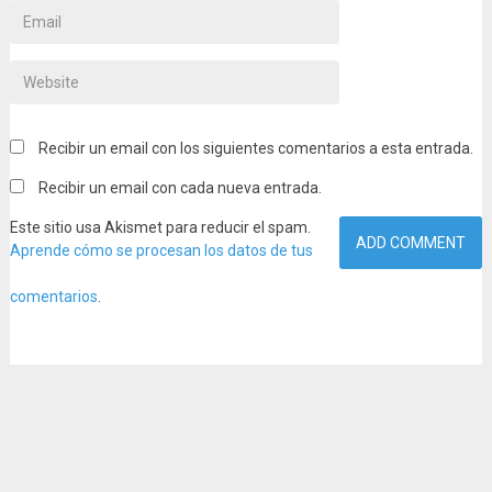
Recibir un email con los siguientes comentarios a esta entrada.
Recibir un email con cada nueva entrada.
Este sitio usa Akismet para reducir el spam.
Aprende cómo se procesan los datos de tus
comentarios
.