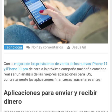
Tecnología
No hay comentarios
Jesús Gil
Con la
mejora de las previsiones de venta de los nuevos iPhone 11
y iPhone 11 pro
de cara a la próxima campaña navideña conviene
realizar un análisis de las mejores aplicaciones para IOS,
concretamente las aplicaciones financieras más interesantes.
Aplicaciones para enviar y recibir
dinero