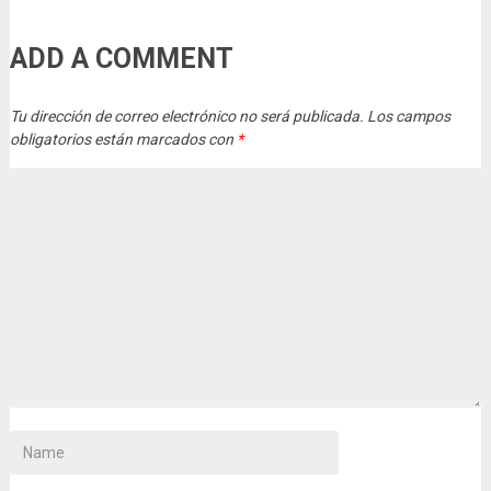
ADD A COMMENT
Tu dirección de correo electrónico no será publicada.
Los campos
obligatorios están marcados con
*