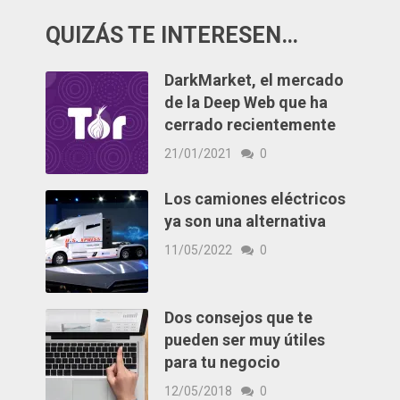
QUIZÁS TE INTERESEN…
DarkMarket, el mercado
de la Deep Web que ha
cerrado recientemente
21/01/2021
0
Los camiones eléctricos
ya son una alternativa
11/05/2022
0
Dos consejos que te
pueden ser muy útiles
para tu negocio
12/05/2018
0