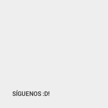
SÍGUENOS :D!