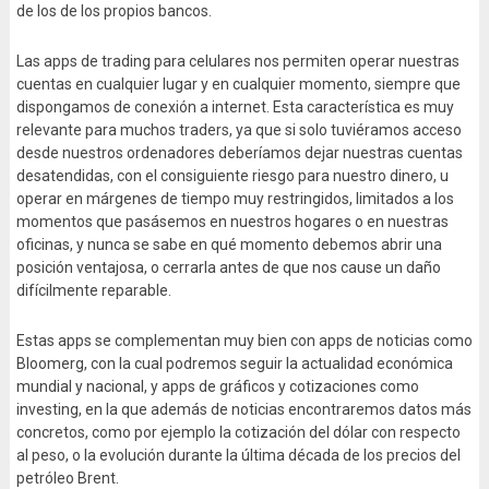
de los de los propios bancos.
Las apps de trading para celulares nos permiten operar nuestras
cuentas en cualquier lugar y en cualquier momento, siempre que
dispongamos de conexión a internet. Esta característica es muy
relevante para muchos traders, ya que si solo tuviéramos acceso
desde nuestros ordenadores deberíamos dejar nuestras cuentas
desatendidas, con el consiguiente riesgo para nuestro dinero, u
operar en márgenes de tiempo muy restringidos, limitados a los
momentos que pasásemos en nuestros hogares o en nuestras
oficinas, y nunca se sabe en qué momento debemos abrir una
posición ventajosa, o cerrarla antes de que nos cause un daño
difícilmente reparable.
Estas apps se complementan muy bien con apps de noticias como
Bloomerg, con la cual podremos seguir la actualidad económica
mundial y nacional, y apps de gráficos y cotizaciones como
investing, en la que además de noticias encontraremos datos más
concretos, como por ejemplo la cotización del dólar con respecto
al peso, o la evolución durante la última década de los precios del
petróleo Brent.