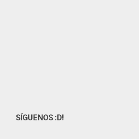
SÍGUENOS :D!