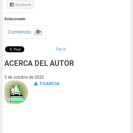
Facebook
Relacionado
Contenido
Pin It
ACERCA DEL AUTOR
5 de octubre de 2020
FGARCIA