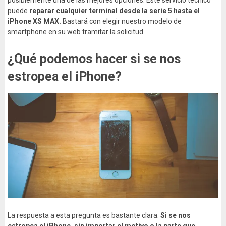
puede
reparar cualquier terminal desde la serie 5 hasta el
iPhone XS MAX.
Bastará con elegir nuestro modelo de
smartphone en su web tramitar la solicitud.
¿Qué podemos hacer si se nos
estropea el iPhone?
La respuesta a esta pregunta es bastante clara.
Si se nos
estropea el iPhone, sin importar el motivo o la parte que