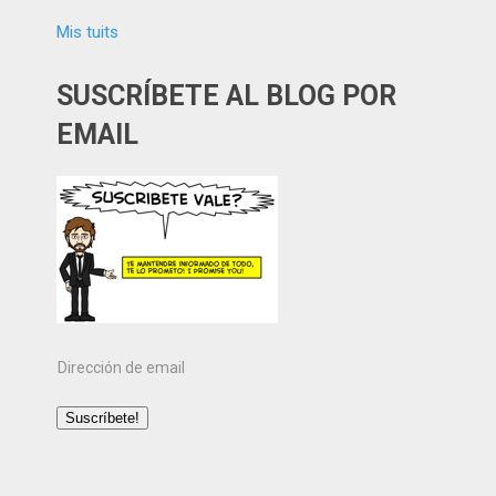
Mis tuits
SUSCRÍBETE AL BLOG POR
EMAIL
Dirección
de
email
Suscríbete!