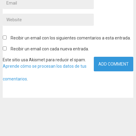
Recibir un email con los siguientes comentarios a esta entrada.
Recibir un email con cada nueva entrada.
Este sitio usa Akismet para reducir el spam.
Aprende cómo se procesan los datos de tus
comentarios
.