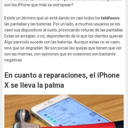
son los iPhone que más se estropean?
Existe un término que se está dando en casi todos los
teléfonos
:
las pantallas y las baterías. Por un lado, a muchos usuarios se les
caen sus dispositivos al suelo, provocando roturas de las pantallas.
Estas se arreglan, o no, dependiendo de lo que los clientes quieran.
Algo parecido sucede con las baterías. Aunque estas no se caen,
sino que se degradan. No son pocas las quejas que tienen que ver
con las mismas, con opiniones que en ocasiones son bastante
negativas.
En cuanto a reparaciones, el iPhone
X se lleva la palma