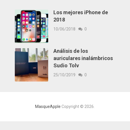
Los mejores iPhone de
2018
10/06/2018
0
Análisis de los
auriculares inalámbricos
Sudio Tolv
25/10/2019
0
MasqueApple
Copyright © 2026.