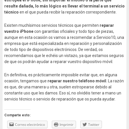
resulte dañada, lo más lógico es llevar el terminal a un servicio
técnico
en el que pueda recibir la reparación correspondiente.
Existen muchísimos servicios técnicos que permiten
reparar
vuestro iPhone
con garantías oficiales y todo tipo de piezas,
aunque en esta ocasión os vamos a recomendar a Servicio10, una
empresa que está especializada en reparación y personalización
de todo tipo de dispositivos electrónicos. De verdad, os
recomendamos que le echéis un vistazo, ya que estamos seguros
de que os podrán ayudar a reparar vuestro dispositivo móvil.
En definitiva, es prácticamente imposible evitar que, en alguna
ocasión, tengamos que
reparar nuestro teléfono móvil
. La razón
es que, de una manera u otra, suelen estropearse debido al
constante uso que les damos. Eso sí, no olvidéis tener a mano un
servicio técnico o servicio de reparación que os pueda ayudar.
Comparte esto:
Correo electrónico
Imprimir
Twitter