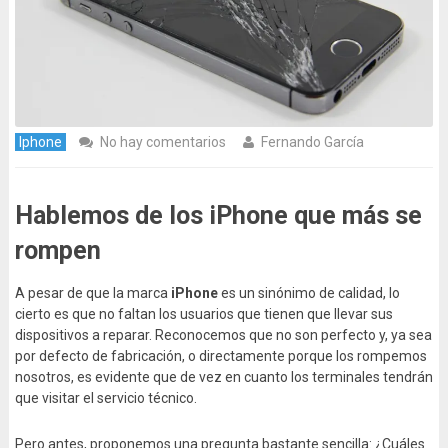
Iphone
No hay comentarios
Fernando García
Hablemos de los iPhone que más se
rompen
A pesar de que la marca
iPhone
es un sinónimo de calidad, lo
cierto es que no faltan los usuarios que tienen que llevar sus
dispositivos a reparar. Reconocemos que no son perfecto y, ya sea
por defecto de fabricación, o directamente porque los rompemos
nosotros, es evidente que de vez en cuanto los terminales tendrán
que visitar el servicio técnico.
Pero antes, proponemos una pregunta bastante sencilla: ¿Cuáles