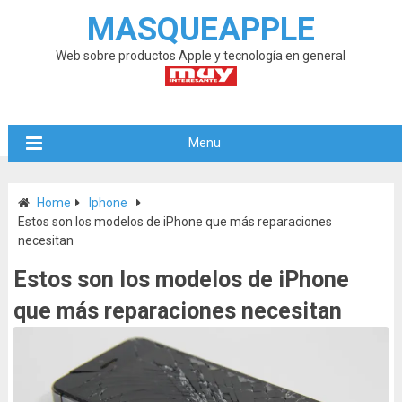
MASQUEAPPLE
Web sobre productos Apple y tecnología en general
Menu
Home
Iphone
Estos son los modelos de iPhone que más reparaciones
necesitan
Estos son los modelos de iPhone
que más reparaciones necesitan