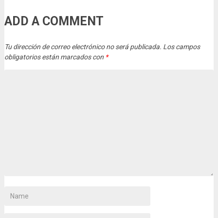
ADD A COMMENT
Tu dirección de correo electrónico no será publicada.
Los campos
obligatorios están marcados con
*