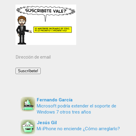
Dirección
de
email
Suscríbete!
Fernando García
Microsoft podría extender el soporte de
Windows 7 otros tres años
Jesús Gil
Mi iPhone no enciende ¿Cómo arreglarlo?