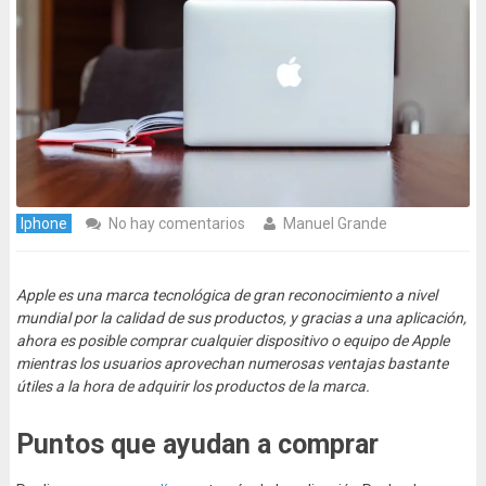
Iphone
No hay comentarios
Manuel Grande
Apple es una marca tecnológica de gran reconocimiento a nivel
mundial por la calidad de sus productos, y gracias a una aplicación,
ahora es posible comprar cualquier dispositivo o equipo de Apple
mientras los usuarios aprovechan numerosas ventajas bastante
útiles a la hora de adquirir los productos de la marca.
Puntos que ayudan a comprar