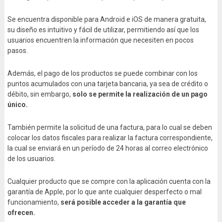
Se encuentra disponible para Android e iOS de manera gratuita,
su diseño es intuitivo y fácil de utilizar, permitiendo así que los
usuarios encuentren la información que necesiten en pocos
pasos.
Además, el pago de los productos se puede combinar con los
puntos acumulados con una tarjeta bancaria, ya sea de crédito o
débito, sin embargo,
solo se permite la realización de un pago
único.
También permite la solicitud de una factura, para lo cual se deben
colocar los datos fiscales para realizar la factura correspondiente,
la cual se enviará en un período de 24 horas al correo electrónico
de los usuarios.
Cualquier producto que se compre con la aplicación cuenta con la
garantía de Apple, por lo que ante cualquier desperfecto o mal
funcionamiento,
será posible acceder a la garantía que
ofrecen.