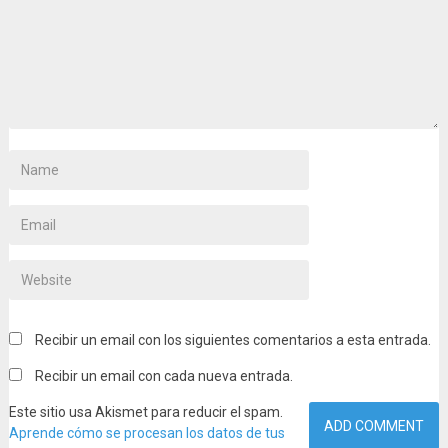
Recibir un email con los siguientes comentarios a esta entrada.
Recibir un email con cada nueva entrada.
Este sitio usa Akismet para reducir el spam.
Aprende cómo se procesan los datos de tus