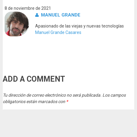
8 de noviembre de 2021
MANUEL GRANDE
Apasionado de las viejas y nuevas tecnologías
Manuel Grande Casares
ADD A COMMENT
Tu dirección de correo electrónico no será publicada.
Los campos
obligatorios están marcados con
*