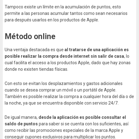
Tampoco existe un límite en la acumulación de puntos, esto
permite a las personas acumular tantos como sean necesarios
para después usarlos en los productos de Apple.
Método online
Una ventaja destacada es que
al tratarse de una aplicación es
posible realizar la compra desde internet sin salir de casa
, lo
cual facilita el acceso a los productos Apple, dado que hay zonas
donde no existen tiendas físicas.
Con esto se evitan los desplazamientos y gastos adicionales
cuando se desea comprar un móvil o un portátil de Apple.
También es posible realizar la compra a cualquier hora del día o de
la noche, ya que se encuentra disponible con servicio 24/7.
De igual manera,
desde la aplicación es posible consultar el
saldo de puntos
para saber si se cuenta con los suficientes, así
como recibir las promociones especiales de la marca Apple y
conseguir cupones exclusivos para multiplicar los puntos.