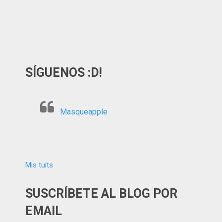
SÍGUENOS :D!
Masqueapple
Mis tuits
SUSCRÍBETE AL BLOG POR
EMAIL