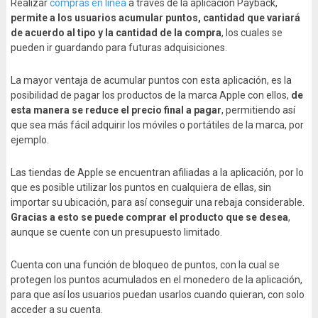
Realizar
compras en línea
a través de la aplicación Payback,
permite a los usuarios acumular puntos, cantidad que variará
de acuerdo al tipo y la cantidad de la compra
, los cuales se
pueden ir guardando para futuras adquisiciones.
La mayor ventaja de acumular puntos con esta aplicación, es la
posibilidad de pagar los productos de la marca Apple con ellos,
de
esta manera se reduce el precio final a pagar
, permitiendo así
que sea más fácil adquirir los móviles o portátiles de la marca, por
ejemplo.
Las tiendas de Apple se encuentran afiliadas a la aplicación, por lo
que es posible utilizar los puntos en cualquiera de ellas, sin
importar su ubicación, para así conseguir una rebaja considerable.
Gracias a esto se puede comprar el producto que se desea
,
aunque se cuente con un presupuesto limitado.
Cuenta con una función de bloqueo de puntos, con la cual se
protegen los puntos acumulados en el monedero de la aplicación,
para que así los usuarios puedan usarlos cuando quieran, con solo
acceder a su cuenta.