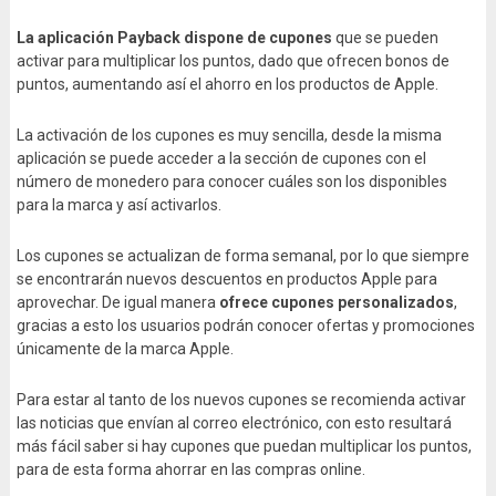
La aplicación Payback dispone de cupones
que se pueden
activar para multiplicar los puntos, dado que ofrecen bonos de
puntos, aumentando así el ahorro en los productos de Apple.
La activación de los cupones es muy sencilla, desde la misma
aplicación se puede acceder a la sección de cupones con el
número de monedero para conocer cuáles son los disponibles
para la marca y así activarlos.
Los cupones se actualizan de forma semanal, por lo que siempre
se encontrarán nuevos descuentos en productos Apple para
aprovechar. De igual manera
ofrece cupones personalizados
,
gracias a esto los usuarios podrán conocer ofertas y promociones
únicamente de la marca Apple.
Para estar al tanto de los nuevos cupones se recomienda activar
las noticias que envían al correo electrónico, con esto resultará
más fácil saber si hay cupones que puedan multiplicar los puntos,
para de esta forma ahorrar en las compras online.