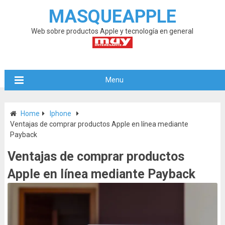
MASQUEAPPLE
Web sobre productos Apple y tecnología en general
Menu
Home
Iphone
Ventajas de comprar productos Apple en línea mediante
Payback
Ventajas de comprar productos
Apple en línea mediante Payback