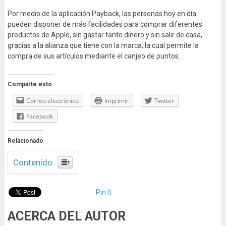
Por medio de la aplicación Payback, las personas hoy en día
pueden disponer de más facilidades para comprar diferentes
productos de Apple, sin gastar tanto dinero y sin salir de casa,
gracias a la alianza que tiene con la marca, la cual permite la
compra de sus artículos mediante el canjeo de puntos.
Comparte esto:
Correo electrónico
Imprimir
Twitter
Facebook
Relacionado
Contenido
Pin It
ACERCA DEL AUTOR