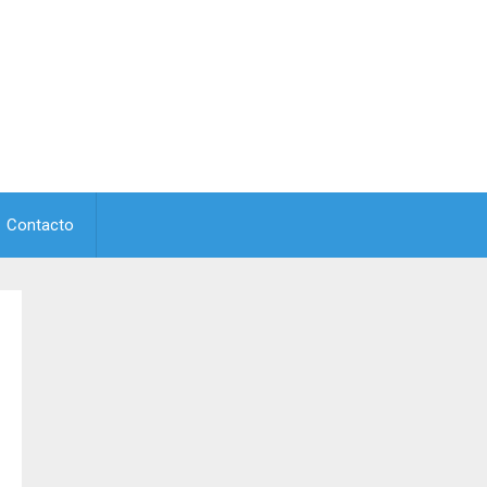
Contacto
s