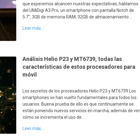
que esperemos alcancen nuestras expectativas, hablamos
del UMiDigi A3 Pro, un smartphone con pantalla Notch de
5.7″, 3GB de memoria RAM, 32GB de almacenamiento …
Leer más...
Análisis Helio P23 y MT6739, todas las
características de estos procesadores para
móvil
Los secretos de los procesadores Helio P23 y MT6739 Los
smartphones se han vuelto fundamentales para todos los
usuarios. Buena prueba de ello es que continuamente se
están poniendo nuevos servicios en marcha, además de ve
cómo se incrementa el uso de …
Leer más...