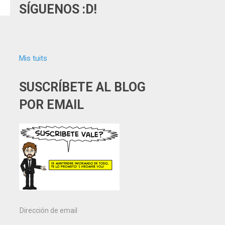
SÍGUENOS :D!
Mis tuits
SUSCRÍBETE AL BLOG
POR EMAIL
Dirección
de