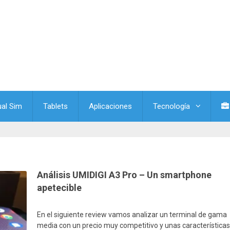
ual Sim
Tablets
Aplicaciones
Tecnología
Análisis UMIDIGI A3 Pro – Un smartphone
apetecible
En el siguiente review vamos analizar un terminal de gama
media con un precio muy competitivo y unas característica