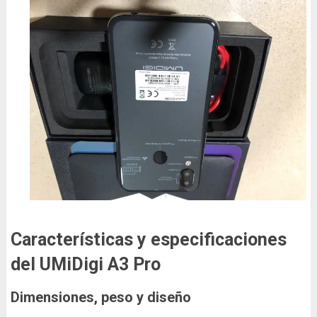
Características y especificaciones
del UMiDigi A3 Pro
Dimensiones, peso y diseño