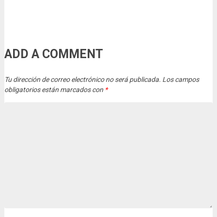
ADD A COMMENT
Tu dirección de correo electrónico no será publicada.
Los campos
obligatorios están marcados con
*