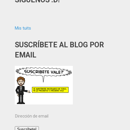
Mis tuits
SUSCRÍBETE AL BLOG POR
EMAIL
Dirección
de
email
Suscríbete!