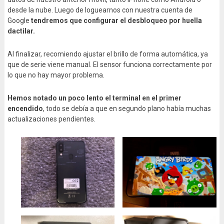
desde la nube. Luego de loguearnos con nuestra cuenta de
Google
tendremos que configurar el desbloqueo por huella
dactilar.
Al finalizar, recomiendo ajustar el brillo de forma automática, ya
que de serie viene manual. El sensor funciona correctamente por
lo que no hay mayor problema.
Hemos notado un poco lento el terminal en el primer
encendido
, todo se debía a que en segundo plano había muchas
actualizaciones pendientes.