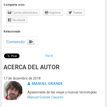
Comparte esto:
Correo electrónico
Imprimir
Twitter
Facebook
Relacionado
Contenido
Pin It
ACERCA DEL AUTOR
17 de diciembre de 2018
MANUEL GRANDE
Apasionado de las viejas y nuevas tecnologías
Manuel Grande Casares