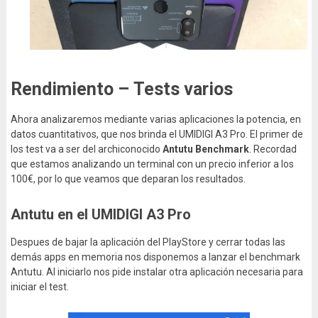
Rendimiento – Tests varios
Ahora analizaremos mediante varias aplicaciones la potencia, en
datos cuantitativos, que nos brinda el UMIDIGI A3 Pro. El primer de
los test va a ser del archiconocido
Antutu Benchmark
. Recordad
que estamos analizando un terminal con un precio inferior a los
100€, por lo que veamos que deparan los resultados.
Antutu en el UMIDIGI A3 Pro
Despues de bajar la aplicación del PlayStore y cerrar todas las
demás apps en memoria nos disponemos a lanzar el benchmark
Antutu. Al iniciarlo nos pide instalar otra aplicación necesaria para
iniciar el test.