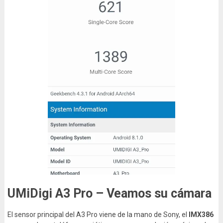
UMiDigi A3 Pro – Veamos su cámara
El sensor principal del A3 Pro viene de la mano de Sony, el
IMX386