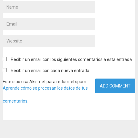
Recibir un email con los siguientes comentarios a esta entrada.
Recibir un email con cada nueva entrada.
Este sitio usa Akismet para reducir el spam.
Aprende cómo se procesan los datos de tus
comentarios
.