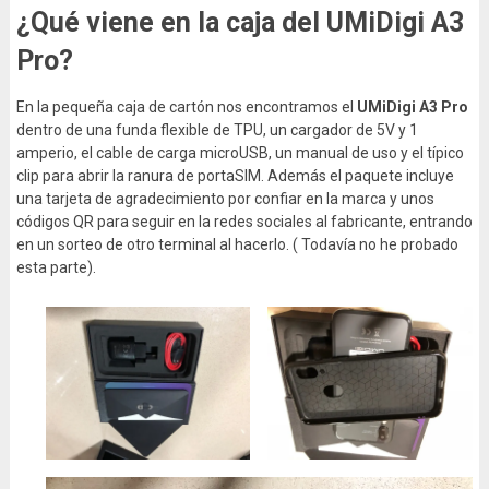
¿Qué viene en la caja del UMiDigi A3
Pro?
En la pequeña caja de cartón nos encontramos el
UMiDigi A3 Pro
dentro de una funda flexible de TPU, un cargador de 5V y 1
amperio, el cable de carga microUSB, un manual de uso y el típico
clip para abrir la ranura de portaSIM. Además el paquete incluye
una tarjeta de agradecimiento por confiar en la marca y unos
códigos QR para seguir en la redes sociales al fabricante, entrando
en un sorteo de otro terminal al hacerlo. ( Todavía no he probado
esta parte).