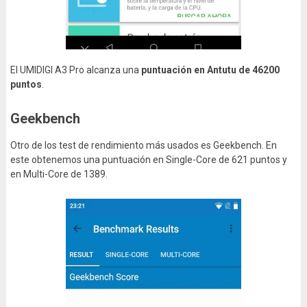
El UMIDIGI A3 Pro alcanza una
puntuación en Antutu de
46200
puntos
.
Geekbench
Otro de los test de rendimiento más usados es Geekbench. En
este obtenemos una puntuación en Single-Core de 621 puntos y
en Multi-Core de 1389.