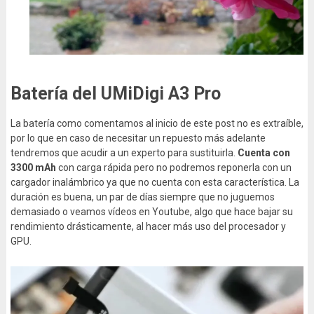
Batería del UMiDigi A3 Pro
La batería como comentamos al inicio de este post no es extraíble,
por lo que en caso de necesitar un repuesto más adelante
tendremos que acudir a un experto para sustituirla.
Cuenta con
3300
mAh
con carga rápida pero no podremos reponerla con un
cargador inalámbrico ya que no cuenta con esta característica. La
duración es buena, un par de días siempre que no juguemos
demasiado o veamos vídeos en Youtube, algo que hace bajar su
rendimiento drásticamente, al hacer más uso del procesador y
GPU.