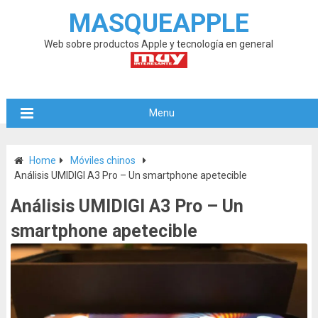
MASQUEAPPLE
Web sobre productos Apple y tecnología en general
Menu
Home
Móviles chinos
Análisis UMIDIGI A3 Pro – Un smartphone apetecible
Análisis UMIDIGI A3 Pro – Un
smartphone apetecible