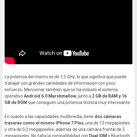
La potencia del mismo es de 1,5 GHz, lo que significa que puede
trabajar con grandes cantidades de información con poco
esfuerzo. Mencionar también que se ha incluido el sistema
operativo
Android 6.0 Marshmallow
, junto a
2 GB de RAM y 16
GB de ROM
que consiguen una potencia técnica muy interesante.
En cuanto a las capacidades multimedia, tiene
dos cámaras
traseras como el mismo iPhone 7 Plus
, una de 13 megapíxeles
y otra de 0,3 megapíxeles, además de una cámara frontal de 5
megapíxeles. No falta la compatibilidad con
Dual SIM
y Bluetooth