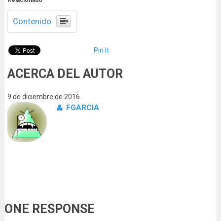
Relacionado
Contenido
Pin It
ACERCA DEL AUTOR
9 de diciembre de 2016
FGARCIA
ONE RESPONSE