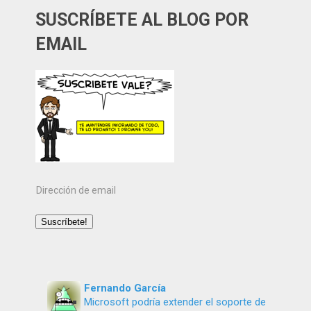
SUSCRÍBETE AL BLOG POR
EMAIL
Dirección
de
email
Suscríbete!
Fernando García
Microsoft podría extender el soporte de