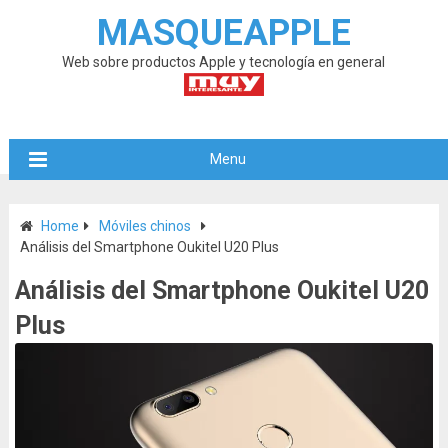
MASQUEAPPLE
Web sobre productos Apple y tecnología en general
Menu
Home
Móviles chinos
Análisis del Smartphone Oukitel U20 Plus
Análisis del Smartphone Oukitel U20
Plus