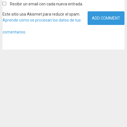
Recibir un email con cada nueva entrada.
Este sitio usa Akismet para reducir el spam.
Aprende cómo se procesan los datos de tus
comentarios
.