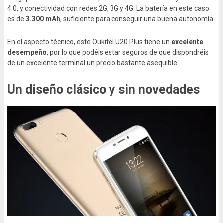
4.0, y conectividad con redes 2G, 3G y 4G. La batería en este caso
es de
3.300 mAh
, suficiente para conseguir una buena autonomía.
En el aspecto técnico, este Oukitel U20 Plus tiene un
excelente
desempeño
, por lo que podéis estar seguros de que dispondréis
de un excelente terminal un precio bastante asequible.
Un diseño clásico y sin novedades