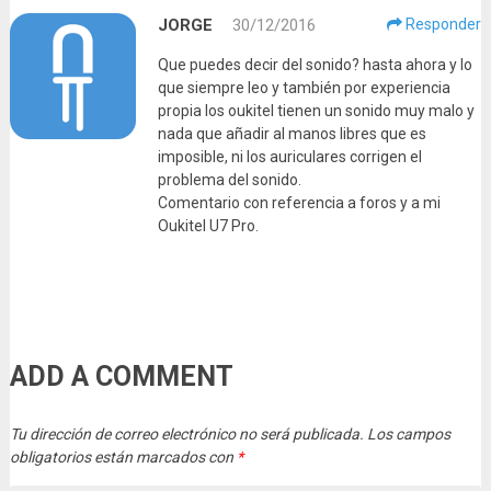
JORGE
30/12/2016
Responder
Que puedes decir del sonido? hasta ahora y lo
que siempre leo y también por experiencia
propia los oukitel tienen un sonido muy malo y
nada que añadir al manos libres que es
imposible, ni los auriculares corrigen el
problema del sonido.
Comentario con referencia a foros y a mi
Oukitel U7 Pro.
ADD A COMMENT
Tu dirección de correo electrónico no será publicada.
Los campos
obligatorios están marcados con
*