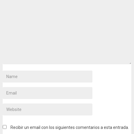
Recibir un email con los siguientes comentarios a esta entrada.