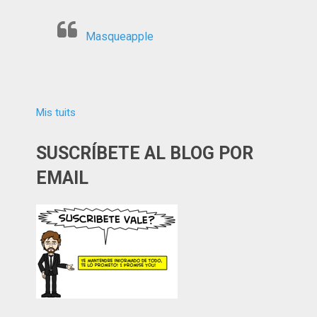
Masqueapple
Mis tuits
SUSCRÍBETE AL BLOG POR
EMAIL