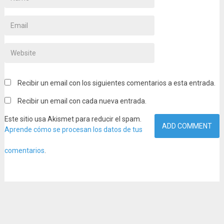
Recibir un email con los siguientes comentarios a esta entrada.
Recibir un email con cada nueva entrada.
Este sitio usa Akismet para reducir el spam.
Aprende cómo se procesan los datos de tus
comentarios
.