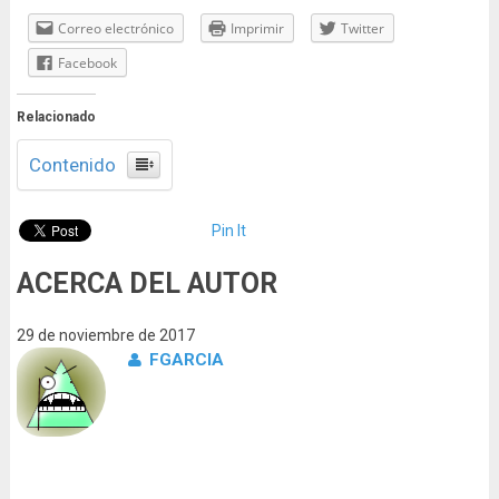
Correo electrónico
Imprimir
Twitter
Facebook
Relacionado
Contenido
Pin It
ACERCA DEL AUTOR
29 de noviembre de 2017
FGARCIA