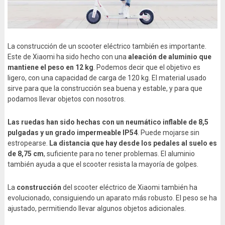
La construcción de un scooter eléctrico también es importante.
Este de Xiaomi ha sido hecho con una
aleación de aluminio que
mantiene el peso en 12 kg
. Podemos decir que el objetivo es
ligero, con una capacidad de carga de 120 kg. El material usado
sirve para que la construcción sea buena y estable, y para que
podamos llevar objetos con nosotros.
Las ruedas han sido hechas con un neumático inflable de 8,5
pulgadas y un grado impermeable IP54
. Puede mojarse sin
estropearse.
La distancia que hay desde los pedales al suelo es
de 8,75 cm
, suficiente para no tener problemas. El aluminio
también ayuda a que el scooter resista la mayoría de golpes.
La
construcción
del scooter eléctrico de Xiaomi también ha
evolucionado, consiguiendo un aparato más robusto. El peso se ha
ajustado, permitiendo llevar algunos objetos adicionales.