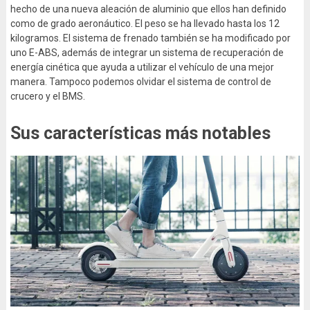
hecho de una nueva aleación de aluminio que ellos han definido
como de grado aeronáutico. El peso se ha llevado hasta los 12
kilogramos. El sistema de frenado también se ha modificado por
uno E-ABS, además de integrar un sistema de recuperación de
energía cinética que ayuda a utilizar el vehículo de una mejor
manera. Tampoco podemos olvidar el sistema de control de
crucero y el BMS.
Sus características más notables