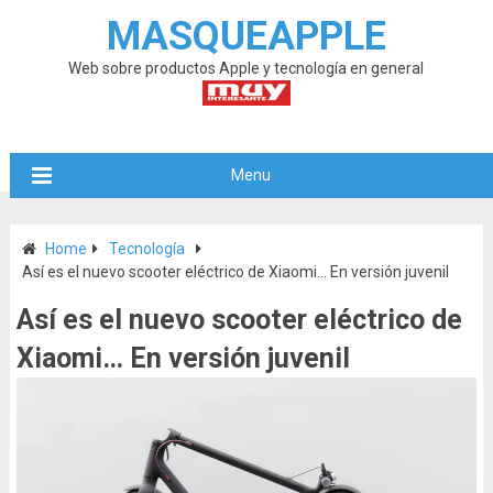
MASQUEAPPLE
Web sobre productos Apple y tecnología en general
Menu
Home
Tecnología
Así es el nuevo scooter eléctrico de Xiaomi… En versión juvenil
Así es el nuevo scooter eléctrico de
Xiaomi… En versión juvenil