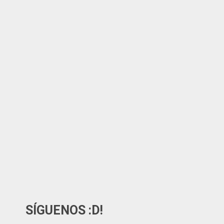
SÍGUENOS :D!