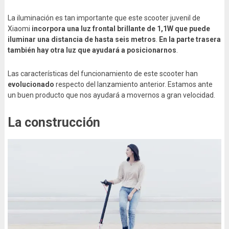
La iluminación es tan importante que este scooter juvenil de
Xiaomi
incorpora una luz frontal brillante de 1,1W que puede
iluminar una distancia de hasta seis metros
.
En la parte trasera
también hay otra luz que ayudará a posicionarnos
.
Las características del funcionamiento de este scooter han
evolucionado
respecto del lanzamiento anterior. Estamos ante
un buen producto que nos ayudará a movernos a gran velocidad.
La construcción