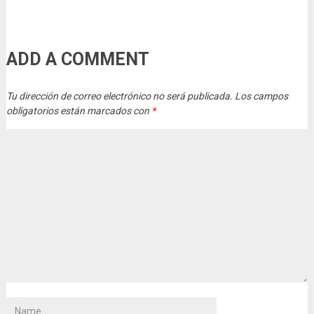
ADD A COMMENT
Tu dirección de correo electrónico no será publicada.
Los campos
obligatorios están marcados con
*