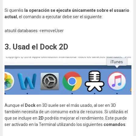
Si queréis
la operación se ejecute únicamente sobre el usuario
actual
, el comando a ejecutar debe ser el siguiente:
atsutil databases -removeUser
3. Usad el Dock 2D
Aunque el
Dock
en 3D suele ser el más usado, al ser en 3D
también necesita de un consumo extra de recursos. Si utilizáis el
que se incluye en
2D
podréis mejorar el rendimiento. Este puede
ser activado en la Terminal utilizando los siguientes
comandos
: