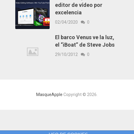
editor de vídeo por
excelencia
02/04/2020
0
El barco Venus ve la luz,
el “iBoat” de Steve Jobs
29/10/2012
0
MasqueApple
Copyright © 2026.