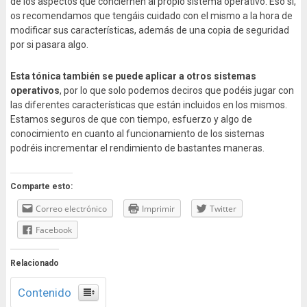
de los aspectos que conciernen al propio sistema operativo. Eso sí,
os recomendamos que tengáis cuidado con el mismo a la hora de
modificar sus características, además de una copia de seguridad
por si pasara algo.
Esta tónica también se puede aplicar a otros sistemas
operativos
, por lo que solo podemos deciros que podéis jugar con
las diferentes características que están incluidos en los mismos.
Estamos seguros de que con tiempo, esfuerzo y algo de
conocimiento en cuanto al funcionamiento de los sistemas
podréis incrementar el rendimiento de bastantes maneras.
Comparte esto:
Correo electrónico
Imprimir
Twitter
Facebook
Relacionado
Contenido