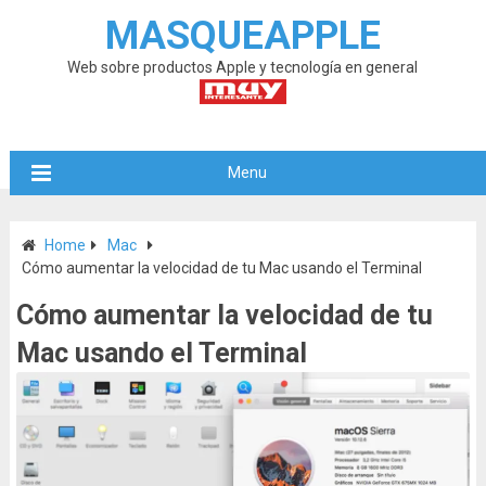
MASQUEAPPLE
Web sobre productos Apple y tecnología en general
Menu
Home
Mac
Cómo aumentar la velocidad de tu Mac usando el Terminal
Cómo aumentar la velocidad de tu
Mac usando el Terminal