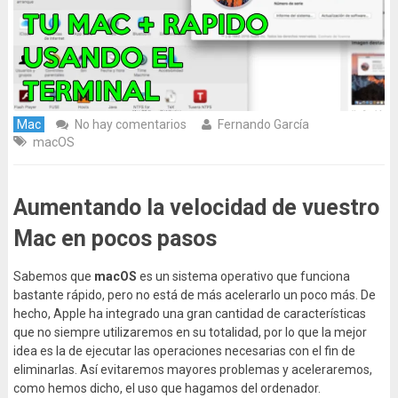
Mac
No hay comentarios
Fernando García
macOS
Aumentando la velocidad de vuestro
Mac en pocos pasos
Sabemos que
macOS
es un sistema operativo que funciona
bastante rápido, pero no está de más acelerarlo un poco más. De
hecho, Apple ha integrado una gran cantidad de características
que no siempre utilizaremos en su totalidad, por lo que la mejor
idea es la de ejecutar las operaciones necesarias con el fin de
eliminarlas. Así evitaremos mayores problemas y aceleraremos,
como hemos dicho, el uso que hagamos del ordenador.