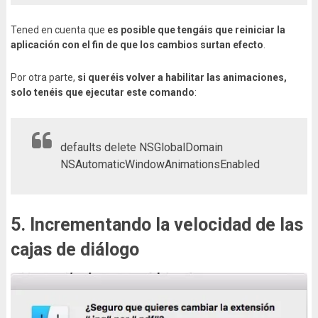
Tened en cuenta que
es posible que tengáis que reiniciar la
aplicación con el fin de que los cambios surtan efecto
.
Por otra parte,
si queréis volver a habilitar las animaciones,
solo tenéis que ejecutar este comando
:
defaults delete NSGlobalDomain
NSAutomaticWindowAnimationsEnabled
5. Incrementando la velocidad de las
cajas de diálogo