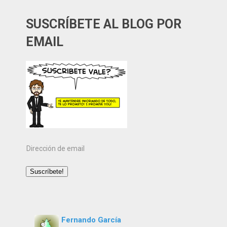
SUSCRÍBETE AL BLOG POR
EMAIL
Dirección
de
email
Suscríbete!
Fernando García