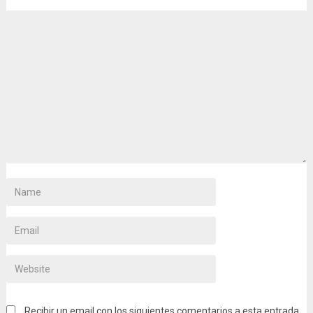
Recibir un email con los siguientes comentarios a esta entrada.