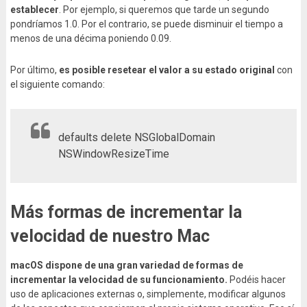
establecer
. Por ejemplo, si queremos que tarde un segundo
pondríamos 1.0. Por el contrario, se puede disminuir el tiempo a
menos de una décima poniendo 0.09.
Por último,
es posible resetear el valor a su estado original
con
el siguiente comando:
defaults delete NSGlobalDomain
NSWindowResizeTime
Más formas de incrementar la
velocidad de nuestro Mac
macOS dispone de una gran variedad de formas de
incrementar la velocidad de su funcionamiento.
Podéis hacer
uso de aplicaciones externas o, simplemente, modificar algunos