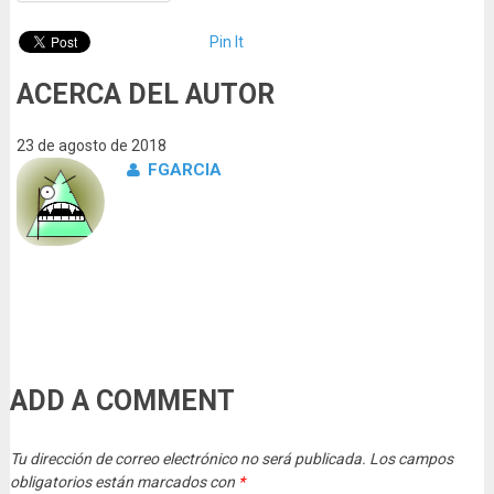
Pin It
ACERCA DEL AUTOR
23 de agosto de 2018
FGARCIA
ADD A COMMENT
Tu dirección de correo electrónico no será publicada.
Los campos
obligatorios están marcados con
*