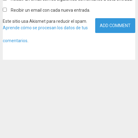
Recibir un email con cada nueva entrada.
Este sitio usa Akismet para reducir el spam.
Aprende cómo se procesan los datos de tus
comentarios
.