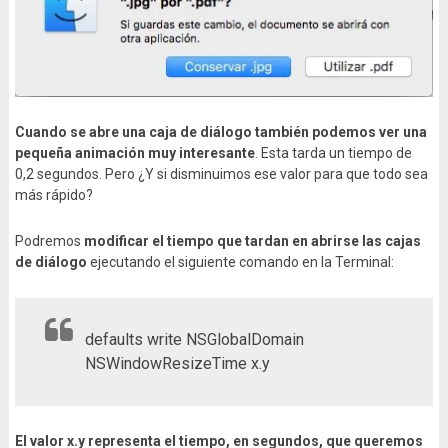
Cuando se abre una caja de diálogo también podemos ver una
pequeña animación muy interesante
. Esta tarda un tiempo de
0,2 segundos. Pero ¿Y si disminuimos ese valor para que todo sea
más rápido?
Podremos
modificar el tiempo que tardan en abrirse las cajas
de diálogo
ejecutando el siguiente comando en la Terminal:
defaults write NSGlobalDomain
NSWindowResizeTime x.y
El valor x.y representa el tiempo, en segundos, que queremos