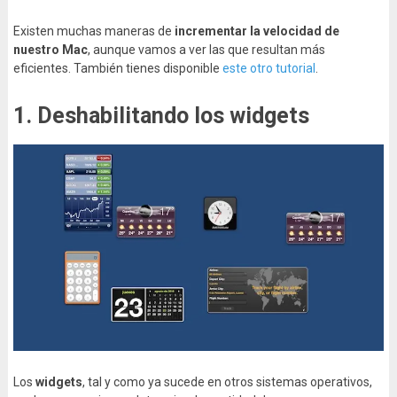
Existen muchas maneras de
incrementar la velocidad de
nuestro Mac
, aunque vamos a ver las que resultan más
eficientes. También tienes disponible
este otro tutorial
.
1. Deshabilitando los widgets
Los
widgets
, tal y como ya sucede en otros sistemas operativos,