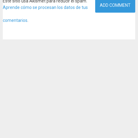
Este sitio usa Akismet para reducir el spam.
Aprende cómo se procesan los datos de tus
comentarios
.