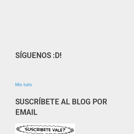
SÍGUENOS :D!
Mis tuits
SUSCRÍBETE AL BLOG POR
EMAIL