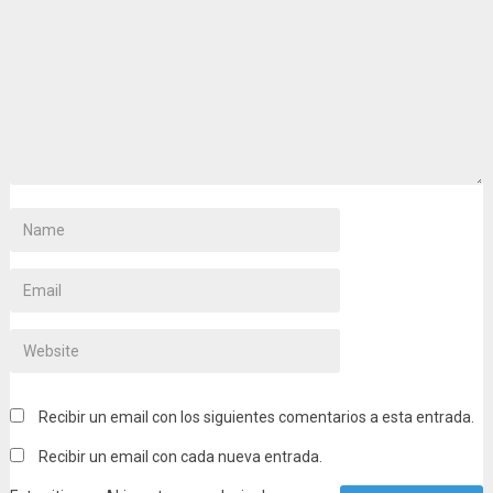
Recibir un email con los siguientes comentarios a esta entrada.
Recibir un email con cada nueva entrada.