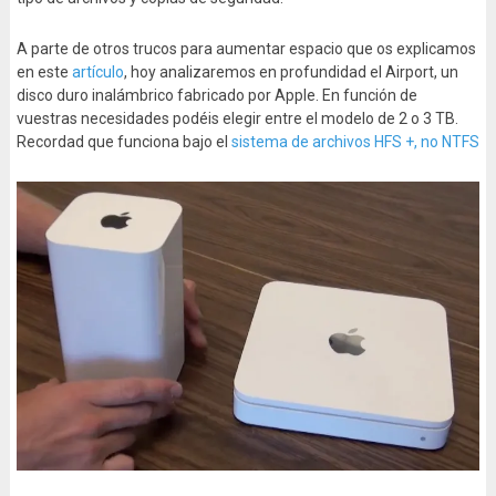
A parte de otros trucos para aumentar espacio que os explicamos
en este
artículo
, hoy analizaremos en profundidad el Airport, un
disco duro inalámbrico fabricado por Apple. En función de
vuestras necesidades podéis elegir entre el modelo de 2 o 3 TB.
Recordad que funciona bajo el
sistema de archivos HFS +, no NTFS