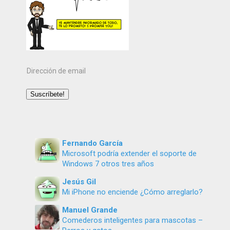
Dirección
de
email
Suscríbete!
Fernando García
Microsoft podría extender el soporte de
Windows 7 otros tres años
Jesús Gil
Mi iPhone no enciende ¿Cómo arreglarlo?
Manuel Grande
Comederos inteligentes para mascotas –