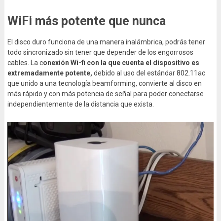
WiFi más potente que nunca
El disco duro funciona de una manera inalámbrica, podrás tener
todo sincronizado sin tener que depender de los engorrosos
cables. La c
onexión Wi-fi con la que cuenta el dispositivo es
extremadamente potente,
debido al uso del estándar 802.11ac
que unido a una tecnología beamforming, convierte al disco en
más rápido y con más potencia de señal para poder conectarse
independientemente de la distancia que exista.