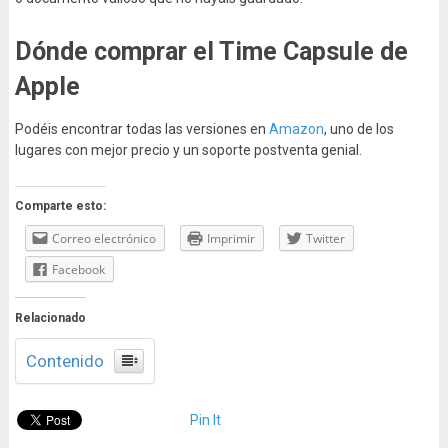
Dónde comprar el Time Capsule de
Apple
Podéis encontrar todas las versiones en
Amazon
, uno de los
lugares con mejor precio y un soporte postventa genial.
Comparte esto:
Correo electrónico
Imprimir
Twitter
Facebook
Relacionado
Contenido
Pin It