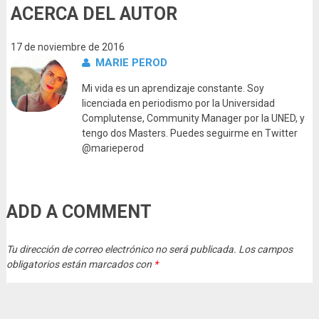
ACERCA DEL AUTOR
17 de noviembre de 2016
MARIE PEROD
Mi vida es un aprendizaje constante. Soy
licenciada en periodismo por la Universidad
Complutense, Community Manager por la UNED, y
tengo dos Masters. Puedes seguirme en Twitter
@marieperod
ADD A COMMENT
Tu dirección de correo electrónico no será publicada.
Los campos
obligatorios están marcados con
*