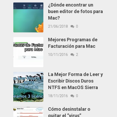
¿Dónde encontrar un
buen editor de fotos para
Mac?
21/06/2018
0
Mejores Programas de
Facturación para Mac
10/11/2016
2
La Mejor Forma de Leer y
Escribir Discos Duros
NTFS en MacOS Sierra
18/11/2016
0
Cómo desinstalar o
quitar el “virus”