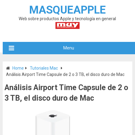
MASQUEAPPLE
Web sobre productos Apple y tecnología en general
Menu
Home
Tutoriales Mac
Análisis Airport Time Capsule de 2 o 3 TB, el disco duro de Mac
Análisis Airport Time Capsule de 2 o
3 TB, el disco duro de Mac