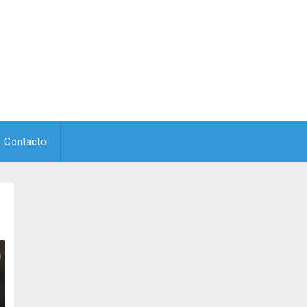
Contacto