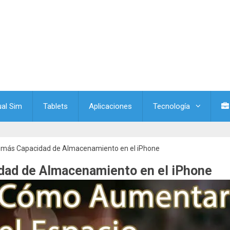
ual Sim
Tablets
Aplicaciones
Tecnología
más Capacidad de Almacenamiento en el iPhone
ad de Almacenamiento en el iPhone