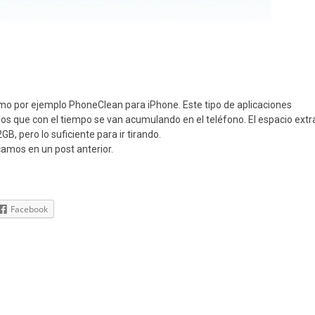
o por ejemplo PhoneClean para iPhone. Este tipo de aplicaciones
os que con el tiempo se van acumulando en el teléfono. El espacio extr
 pero lo suficiente para ir tirando.
camos en un post anterior.
Facebook